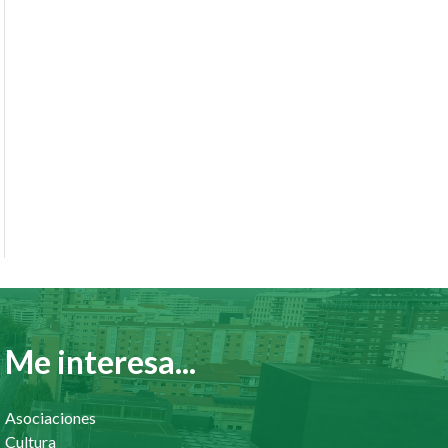
Me interesa...
Asociaciones
Cultura