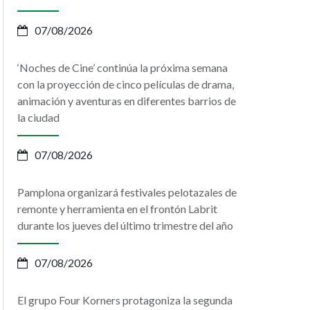
07/08/2026
‘Noches de Cine’ continúa la próxima semana
con la proyección de cinco películas de drama,
animación y aventuras en diferentes barrios de
la ciudad
07/08/2026
Pamplona organizará festivales pelotazales de
remonte y herramienta en el frontón Labrit
durante los jueves del último trimestre del año
07/08/2026
El grupo Four Korners protagoniza la segunda