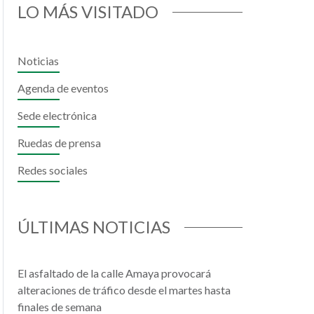
LO MÁS VISITADO
Noticias
Agenda de eventos
Sede electrónica
Ruedas de prensa
Redes sociales
il
hatsApp
ÚLTIMAS NOTICIAS
El asfaltado de la calle Amaya provocará
alteraciones de tráfico desde el martes hasta
finales de semana