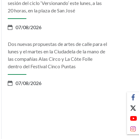
sesión del ciclo ‘Versionando’ este lunes, a las
20 horas, en la plaza de San José
07/08/2026
Dos nuevas propuestas de artes de calle para el
lunes y el martes en la Ciudadela de la mano de
las compañías Alas Circo y La Côte Folle
dentro del Festival Cinco Puntas
07/08/2026