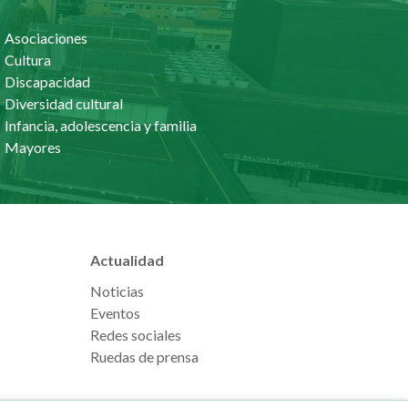
Asociaciones
Cultura
Discapacidad
Diversidad cultural
Infancia, adolescencia y familia
Mayores
Actualidad
Noticias
Eventos
Redes sociales
Ruedas de prensa