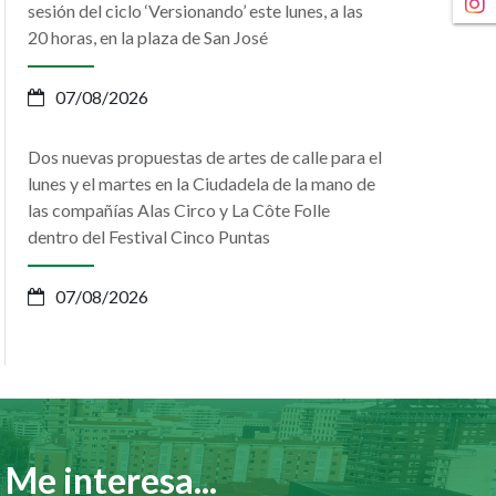
sesión del ciclo ‘Versionando’ este lunes, a las
20 horas, en la plaza de San José
07/08/2026
Dos nuevas propuestas de artes de calle para el
lunes y el martes en la Ciudadela de la mano de
las compañías Alas Circo y La Côte Folle
dentro del Festival Cinco Puntas
07/08/2026
Me interesa...