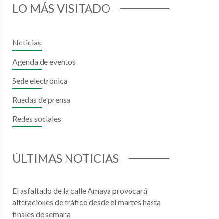
LO MÁS VISITADO
Noticias
Agenda de eventos
Sede electrónica
Ruedas de prensa
Redes sociales
il
hatsApp
ÚLTIMAS NOTICIAS
El asfaltado de la calle Amaya provocará
alteraciones de tráfico desde el martes hasta
finales de semana