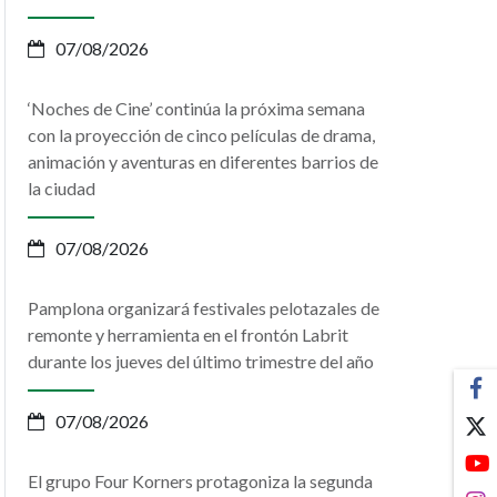
07/08/2026
‘Noches de Cine’ continúa la próxima semana
con la proyección de cinco películas de drama,
animación y aventuras en diferentes barrios de
la ciudad
07/08/2026
Pamplona organizará festivales pelotazales de
remonte y herramienta en el frontón Labrit
durante los jueves del último trimestre del año
07/08/2026
El grupo Four Korners protagoniza la segunda