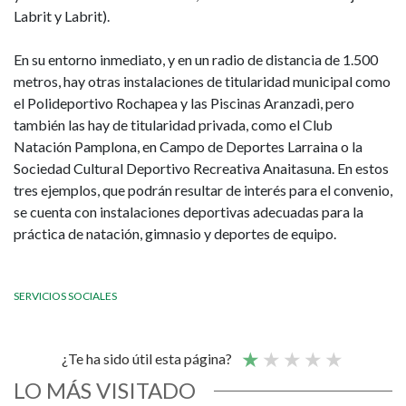
Labrit y Labrit).
En su entorno inmediato, y en un radio de distancia de 1.500
metros, hay otras instalaciones de titularidad municipal como
el Polideportivo Rochapea y las Piscinas Aranzadi, pero
también las hay de titularidad privada, como el Club
Natación Pamplona, en Campo de Deportes Larraina o la
Sociedad Cultural Deportivo Recreativa Anaitasuna. En estos
tres ejemplos, que podrán resultar de interés para el convenio,
se cuenta con instalaciones deportivas adecuadas para la
práctica de natación, gimnasio y deportes de equipo.
SERVICIOS SOCIALES
¿Te ha sido útil esta página?
LO MÁS VISITADO