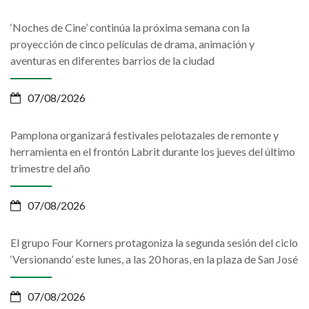
‘Noches de Cine’ continúa la próxima semana con la
proyección de cinco películas de drama, animación y
aventuras en diferentes barrios de la ciudad
07/08/2026
Pamplona organizará festivales pelotazales de remonte y
herramienta en el frontón Labrit durante los jueves del último
trimestre del año
07/08/2026
El grupo Four Korners protagoniza la segunda sesión del ciclo
‘Versionando’ este lunes, a las 20 horas, en la plaza de San José
07/08/2026