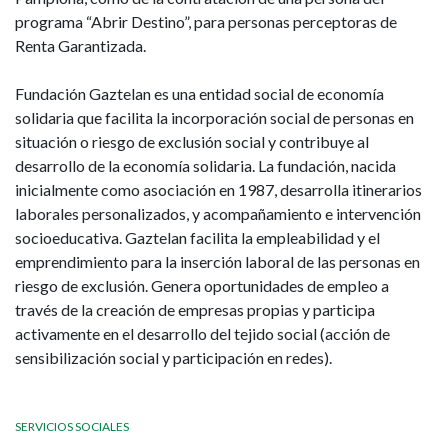
programa “Abrir Destino”, para personas perceptoras de
Renta Garantizada.
Fundación Gaztelan es una entidad social de economía
solidaria que facilita la incorporación social de personas en
situación o riesgo de exclusión social y contribuye al
desarrollo de la economía solidaria. La fundación, nacida
inicialmente como asociación en 1987, desarrolla itinerarios
laborales personalizados, y acompañamiento e intervención
socioeducativa. Gaztelan facilita la empleabilidad y el
emprendimiento para la inserción laboral de las personas en
riesgo de exclusión. Genera oportunidades de empleo a
través de la creación de empresas propias y participa
activamente en el desarrollo del tejido social (acción de
sensibilización social y participación en redes).
SERVICIOS SOCIALES