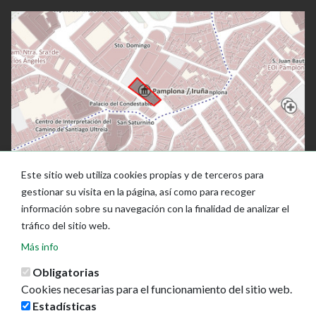
Este sitio web utiliza cookies propias y de terceros para
gestionar su visita en la página, así como para recoger
información sobre su navegación con la finalidad de analizar el
tráfico del sitio web.
Más info
Obligatorias
Cookies necesarias para el funcionamiento del sitio web.
Estadísticas