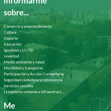
informarme
sobre...
Comercio y emprendimiento
Cultura
Deporte
Educación
Igualdad y LGTBI
Juventud
Medio ambiente y salud
Movilidad y transporte
Participación y Acción Comunitaria
Seguridad ciudadana y convivencia
Servicios sociales
Urbanismo vivienda e infraestructuras
Me