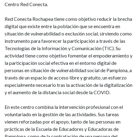
Centro Red Conecta.
Red Conecta Rochapea tiene como objetivo reducir la brecha
digital que existe entre la población que se encuentra en
situación de vulnerabilidad o exclusión social, sirviendo como
instrumento para favorecer la participación a través de las
Tecnologías de la Información y Comunicación (TIC). Su
actividad tiene como objetivo fomentar el empoderamiento y
la participación social efectiva en el entorno digital de
personas en situación de vulnerabilidad social de Pamplona, a
través de un espacio de acceso libre y gratuito, un esfuerzo
especialmente necesario tras la activación de la digitalización
y el aumento de la distancia social desde la COVID.
En este centro combina la intervención profesional con el
voluntariado en la gestión de las actividades. Sus tareas
vienen reforzadas
por el apoyo, tanto de las personas en
prácticas de la Escuela de Educadores y Educadoras de
Pamplona, como de la contratación de una persona del