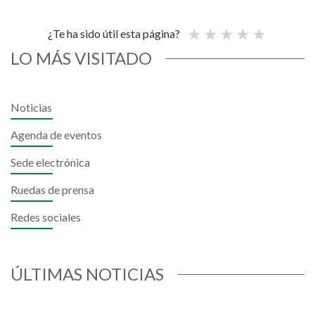
¿Te ha sido útil esta página?
LO MÁS VISITADO
Noticias
Agenda de eventos
Sede electrónica
Ruedas de prensa
Redes sociales
ÚLTIMAS NOTICIAS