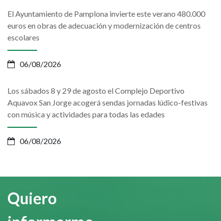
El Ayuntamiento de Pamplona invierte este verano 480.000
euros en obras de adecuación y modernización de centros
escolares
06/08/2026
Los sábados 8 y 29 de agosto el Complejo Deportivo
Aquavox San Jorge acogerá sendas jornadas lúdico-festivas
con música y actividades para todas las edades
06/08/2026
Quiero