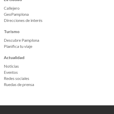
Callejero
GeoPamplona
Direcciones de interés
Turismo
Descubre Pamplona
Planifica tu viaje
Actualidad
Noticias
Eventos
Redes sociales
Ruedas de prensa