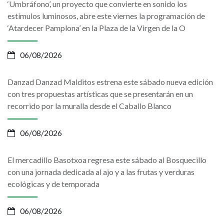
‘Umbráfono’, un proyecto que convierte en sonido los
estímulos luminosos, abre este viernes la programación de
‘Atardecer Pamplona’ en la Plaza de la Virgen de la O
06/08/2026
Danzad Danzad Malditos estrena este sábado nueva edición
con tres propuestas artísticas que se presentarán en un
recorrido por la muralla desde el Caballo Blanco
06/08/2026
El mercadillo Basotxoa regresa este sábado al Bosquecillo
con una jornada dedicada al ajo y a las frutas y verduras
ecológicas y de temporada
06/08/2026