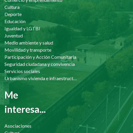
Cultura
Deporte
Educación
Igualdad y LGTBI
Juventud
Medio ambiente y salud
Movilidad y transporte
Participación y Acción Comunitaria
Seguridad ciudadana y convivencia
Servicios sociales
Urbanismo vivienda e infraestructuras
Me
interesa...
Asociaciones
Cultura