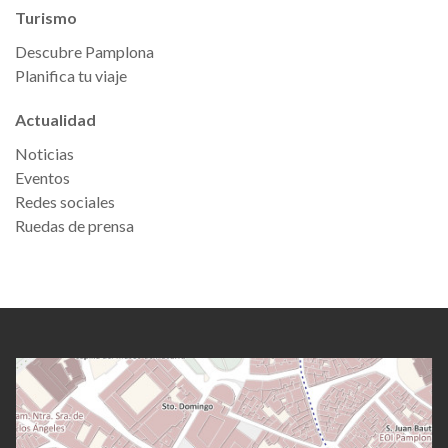
Turismo
Descubre Pamplona
Planifica tu viaje
Actualidad
Noticias
Eventos
Redes sociales
Ruedas de prensa