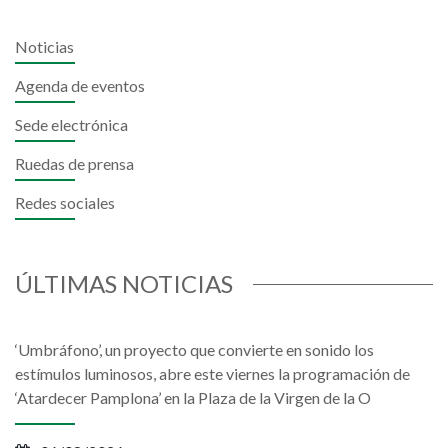
Noticias
Agenda de eventos
Sede electrónica
Ruedas de prensa
Redes sociales
ÚLTIMAS NOTICIAS
‘Umbráfono’, un proyecto que convierte en sonido los
estímulos luminosos, abre este viernes la programación de
‘Atardecer Pamplona’ en la Plaza de la Virgen de la O