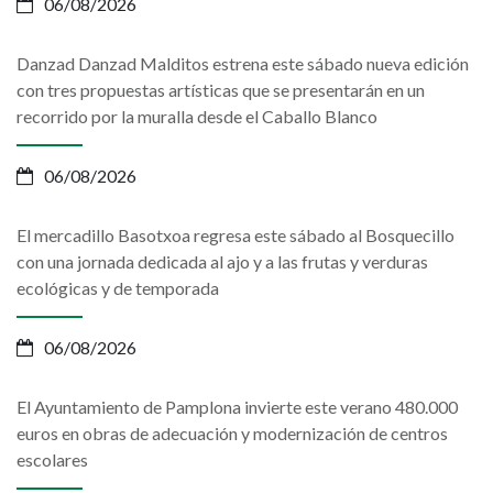
06/08/2026
Danzad Danzad Malditos estrena este sábado nueva edición
con tres propuestas artísticas que se presentarán en un
recorrido por la muralla desde el Caballo Blanco
06/08/2026
El mercadillo Basotxoa regresa este sábado al Bosquecillo
con una jornada dedicada al ajo y a las frutas y verduras
ecológicas y de temporada
06/08/2026
El Ayuntamiento de Pamplona invierte este verano 480.000
euros en obras de adecuación y modernización de centros
escolares