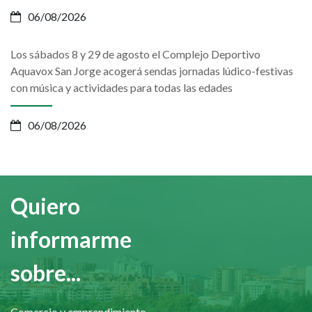
06/08/2026
Los sábados 8 y 29 de agosto el Complejo Deportivo
Aquavox San Jorge acogerá sendas jornadas lúdico-festivas
con música y actividades para todas las edades
06/08/2026
Quiero
informarme
sobre...
Comercio y emprendimiento