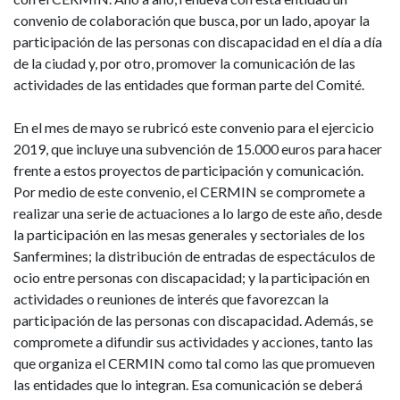
convenio de colaboración que busca, por un lado, apoyar la
participación de las personas con discapacidad en el día a día
de la ciudad y, por otro, promover la comunicación de las
actividades de las entidades que forman parte del Comité.
En el mes de mayo se rubricó este convenio para el ejercicio
2019, que incluye una subvención de 15.000 euros para hacer
frente a estos proyectos de participación y comunicación.
Por medio de este convenio, el CERMIN se compromete a
realizar una serie de actuaciones a lo largo de este año, desde
la participación en las mesas generales y sectoriales de los
Sanfermines; la distribución de entradas de espectáculos de
ocio entre personas con discapacidad; y la participación en
actividades o reuniones de interés que favorezcan la
participación de las personas con discapacidad. Además, se
compromete a difundir sus actividades y acciones, tanto las
que organiza el CERMIN como tal como las que promueven
las entidades que lo integran. Esa comunicación se deberá