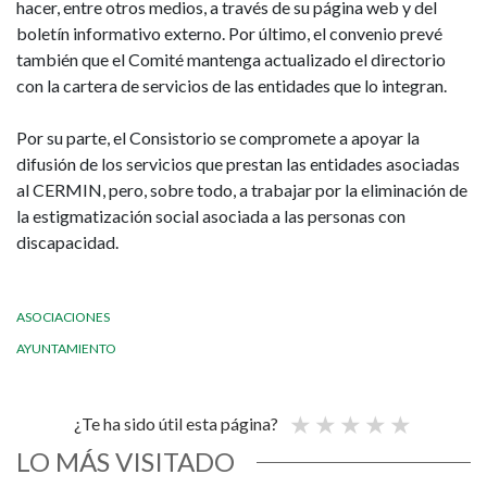
hacer, entre otros medios, a través de su página web y del
boletín informativo externo. Por último, el convenio prevé
también que el Comité mantenga actualizado el directorio
con la cartera de servicios de las entidades que lo integran.
Por su parte, el Consistorio se compromete a apoyar la
difusión de los servicios que prestan las entidades asociadas
al CERMIN, pero, sobre todo, a trabajar por la eliminación de
la estigmatización social asociada a las personas con
discapacidad.
ASOCIACIONES
AYUNTAMIENTO
¿Te ha sido útil esta página?
LO MÁS VISITADO