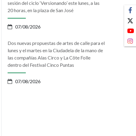
sesión del ciclo ‘Versionando’ este lunes, a las
20 horas, en la plaza de San José
07/08/2026
Dos nuevas propuestas de artes de calle para el
lunes y el martes en la Ciudadela de la mano de
las compañías Alas Circo y La Côte Folle
dentro del Festival Cinco Puntas
07/08/2026