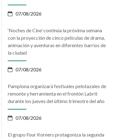
07/08/2026
‘Noches de Cine’ continúa la próxima semana
con la proyección de cinco películas de drama,
animación y aventuras en diferentes barrios de
la ciudad
07/08/2026
Pamplona organizará festivales pelotazales de
remonte y herramienta en el frontón Labrit
durante los jueves del último trimestre del año
07/08/2026
El grupo Four Korners protagoniza la segunda