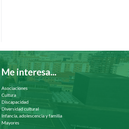
Me interesa...
Asociaciones
Cultura
Discapacidad
Diversidad cultural
Infancia, adolescencia y familia
Mayores