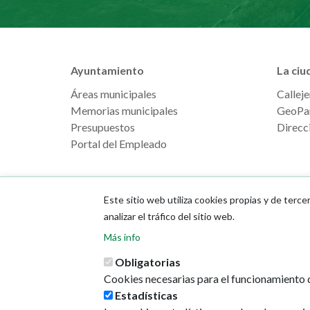
Ayuntamiento
La ciu
Áreas municipales
Calleje
Memorias municipales
GeoPa
Presupuestos
Direcci
Portal del Empleado
Este sitio web utiliza cookies propias y de terce
analizar el tráfico del sitio web.
Más info
Obligatorias
Cookies necesarias para el funcionamiento d
Estadísticas