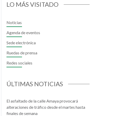
LO MÁS VISITADO
Noticias
Agenda de eventos
il
hatsApp
Sede electrónica
Ruedas de prensa
Redes sociales
ÚLTIMAS NOTICIAS
El asfaltado de la calle Amaya provocará
alteraciones de tráfico desde el martes hasta
finales de semana