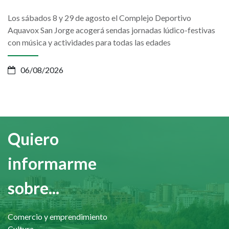
Los sábados 8 y 29 de agosto el Complejo Deportivo
Aquavox San Jorge acogerá sendas jornadas lúdico-festivas
con música y actividades para todas las edades
06/08/2026
Quiero
informarme
sobre...
Comercio y emprendimiento
Cultura