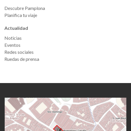
Descubre Pamplona
Planifica tu viaje
Actualidad
Noticias
Eventos
Redes sociales
Ruedas de prensa