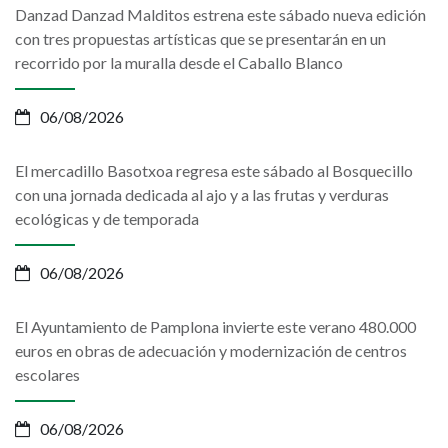
Danzad Danzad Malditos estrena este sábado nueva edición
con tres propuestas artísticas que se presentarán en un
recorrido por la muralla desde el Caballo Blanco
06/08/2026
El mercadillo Basotxoa regresa este sábado al Bosquecillo
con una jornada dedicada al ajo y a las frutas y verduras
ecológicas y de temporada
06/08/2026
El Ayuntamiento de Pamplona invierte este verano 480.000
euros en obras de adecuación y modernización de centros
escolares
06/08/2026