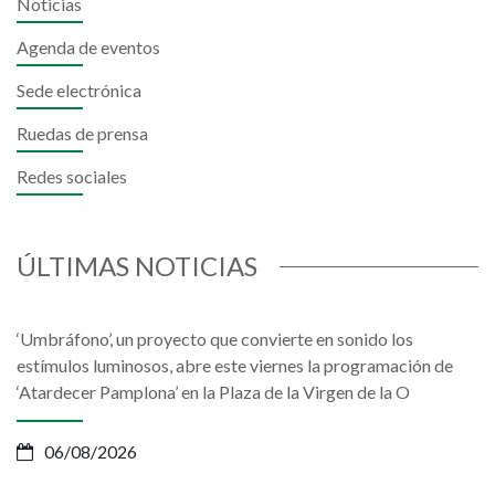
Noticias
Agenda de eventos
Sede electrónica
Ruedas de prensa
Redes sociales
ÚLTIMAS NOTICIAS
‘Umbráfono’, un proyecto que convierte en sonido los
estímulos luminosos, abre este viernes la programación de
‘Atardecer Pamplona’ en la Plaza de la Virgen de la O
06/08/2026