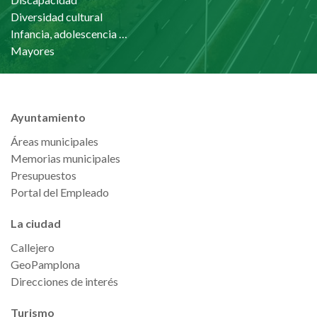
Diversidad cultural
Infancia, adolescencia y familia
Mayores
Ayuntamiento
Áreas municipales
Memorias municipales
Presupuestos
Portal del Empleado
La ciudad
Callejero
GeoPamplona
Direcciones de interés
Turismo