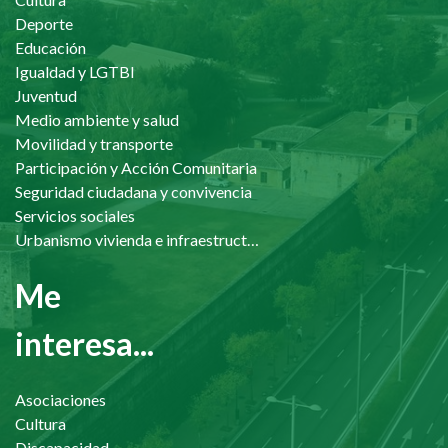
Deporte
Educación
Igualdad y LGTBI
Juventud
Medio ambiente y salud
Movilidad y transporte
Participación y Acción Comunitaria
Seguridad ciudadana y convivencia
Servicios sociales
Urbanismo vivienda e infraestructuras
Me
interesa...
Asociaciones
Cultura
Discapacidad