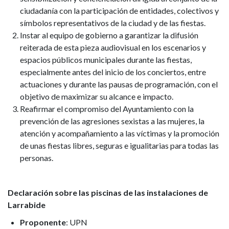
ciudadanía con la participación de entidades, colectivos y
de
símbolos representativos de la ciudad y de las fiestas.
2026
Instar al equipo de gobierno a garantizar la difusión
reiterada de esta pieza audiovisual en los escenarios y
espacios públicos municipales durante las fiestas,
especialmente antes del inicio de los conciertos, entre
actuaciones y durante las pausas de programación, con el
objetivo de maximizar su alcance e impacto.
Reafirmar el compromiso del Ayuntamiento con la
prevención de las agresiones sexistas a las mujeres, la
atención y acompañamiento a las víctimas y la promoción
de unas fiestas libres, seguras e igualitarias para todas las
personas.
Declaración sobre las piscinas de las instalaciones de
Larrabide
Proponente
: UPN