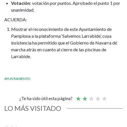
Votación
: votación por puntos. Aprobado el punto 1 por
unanimidad.
ACUERDA:
Mostrar el reconocimiento de este Ayuntamiento de
Pamplona a la plataforma ‘Salvemos Larrabide’, cuya
insistencia ha permitido que el Gobierno de Navarra dé
marcha atrás en cuanto al cierre de las piscinas de
Larrabide.
AYUNTAMIENTO
¿Te ha sido útil esta página?
LO MÁS VISITADO