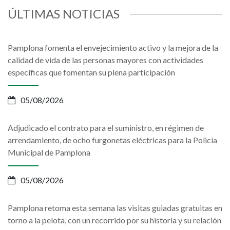
ÚLTIMAS NOTICIAS
Pamplona fomenta el envejecimiento activo y la mejora de la
calidad de vida de las personas mayores con actividades
específicas que fomentan su plena participación
05/08/2026
Adjudicado el contrato para el suministro, en régimen de
arrendamiento, de ocho furgonetas eléctricas para la Policía
Municipal de Pamplona
05/08/2026
Pamplona retoma esta semana las visitas guiadas gratuitas en
torno a la pelota, con un recorrido por su historia y su relación