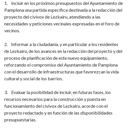
1. Incluir en los próximos presupuestos del Ayuntamiento de
Pamplona una partida específica destinada a la redacción del
proyecto del civivox de Lezkairu, atendiendo a las
necesidades y peticiones vecinales expresadas en el foro de
vecinos.
2. Informar a la ciudadanía, y en particular a los residentes
de Lezkairu, de los avances en la redacción del proyecto y del
proceso de planificación de este nuevo equipamiento,
reforzando el compromiso del Ayuntamiento de Pamplona
con el desarrollo de infraestructuras que favorezcan la vida
cultural y social de los barrios.
3. Evaluar la posibilidad de incluir, en futuras fases, los
recursos necesarios para la construcción y puesta en
funcionamiento del civivox de Lezkairu, acorde con el
proyecto redactado y en función de las disponibilidades
presupuestarias.