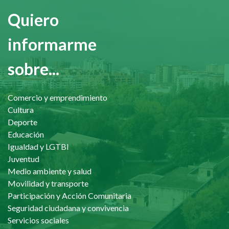
Quiero
informarme
sobre...
Comercio y emprendimiento
Cultura
Deporte
Educación
Igualdad y LGTBI
Juventud
Medio ambiente y salud
Movilidad y transporte
Participación y Acción Comunitaria
Seguridad ciudadana y convivencia
Servicios sociales