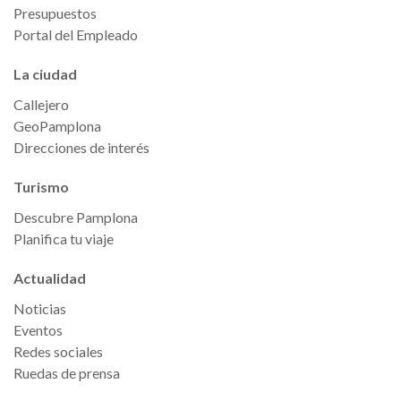
Presupuestos
Portal del Empleado
La ciudad
Callejero
GeoPamplona
Direcciones de interés
Turismo
Descubre Pamplona
Planifica tu viaje
Actualidad
Noticias
Eventos
Redes sociales
Ruedas de prensa