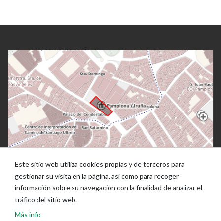
Este sitio web utiliza cookies propias y de terceros para
gestionar su visita en la página, así como para recoger
información sobre su navegación con la finalidad de analizar el
tráfico del sitio web.
Más info