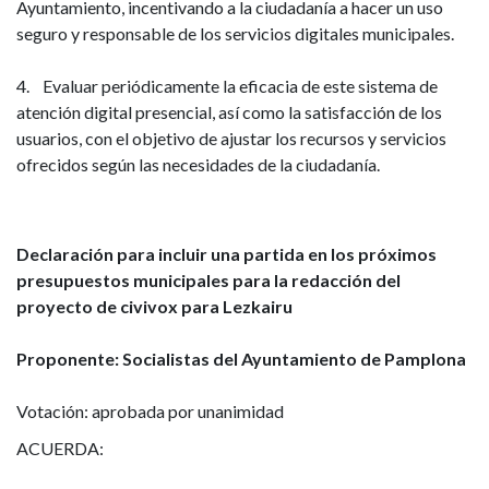
Ayuntamiento, incentivando a la ciudadanía a hacer un uso
seguro y responsable de los servicios digitales municipales.
4. Evaluar periódicamente la eficacia de este sistema de
atención digital presencial, así como la satisfacción de los
usuarios, con el objetivo de ajustar los recursos y servicios
ofrecidos según las necesidades de la ciudadanía.
Declaración para incluir una partida en los próximos
presupuestos municipales para la redacción del
proyecto de civivox para Lezkairu
Proponente: Socialistas del Ayuntamiento de Pamplona
Votación: aprobada por unanimidad
ACUERDA: