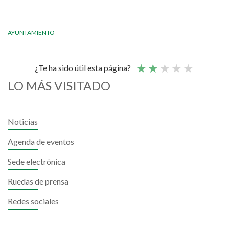
AYUNTAMIENTO
¿Te ha sido útil esta página?
LO MÁS VISITADO
Noticias
Agenda de eventos
Sede electrónica
Ruedas de prensa
Redes sociales