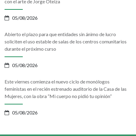
con el arte de Jorge Oteiza
05/08/2026
Abierto el plazo para que entidades sin ánimo de lucro
soliciten el uso estable de salas de los centros comunitarios
durante el próximo curso
05/08/2026
Este viernes comienza el nuevo ciclo de monólogos
feministas en el recién estrenado auditorio de la Casa de las
Mujeres, con la obra “Mi cuerpo no pidió tu opinión”
05/08/2026