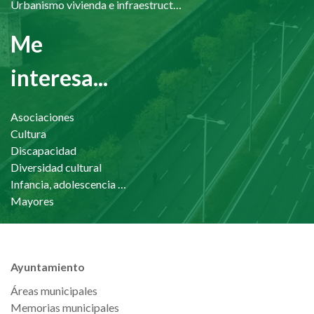
Urbanismo vivienda e infraestructuras
Me
interesa...
Asociaciones
Cultura
Discapacidad
Diversidad cultural
Infancia, adolescencia y familia
Mayores
Ayuntamiento
Áreas municipales
Memorias municipales