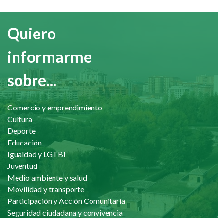
Quiero
informarme
sobre...
Comercio y emprendimiento
Cultura
Deporte
Educación
Igualdad y LGTBI
Juventud
Medio ambiente y salud
Movilidad y transporte
Participación y Acción Comunitaria
Seguridad ciudadana y convivencia