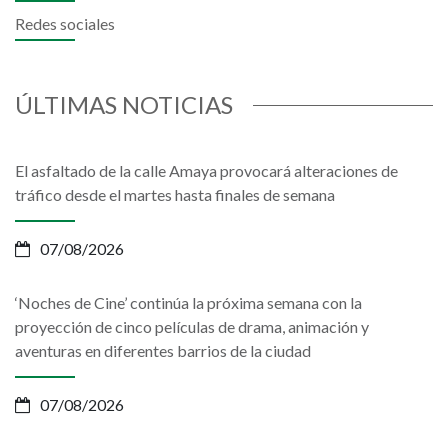
Redes sociales
ÚLTIMAS NOTICIAS
El asfaltado de la calle Amaya provocará alteraciones de
tráfico desde el martes hasta finales de semana
07/08/2026
‘Noches de Cine’ continúa la próxima semana con la
proyección de cinco películas de drama, animación y
aventuras en diferentes barrios de la ciudad
07/08/2026