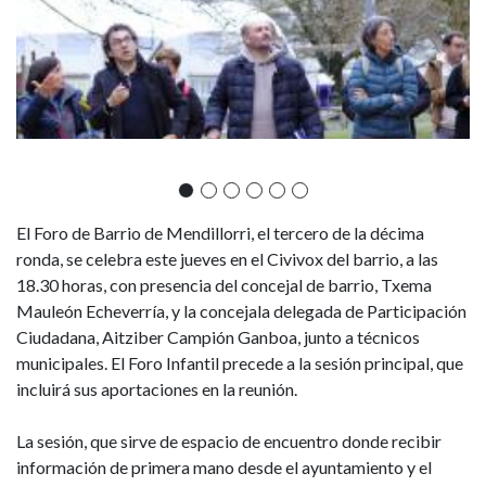
El Foro de Barrio de Mendillorri, el tercero de la décima
ronda, se celebra este jueves en el Civivox del barrio, a las
18.30 horas, con presencia del concejal de barrio, Txema
Mauleón Echeverría, y la concejala delegada de Participación
Ciudadana, Aitziber Campión Ganboa, junto a técnicos
municipales. El Foro Infantil precede a la sesión principal, que
incluirá sus aportaciones en la reunión.
La sesión, que sirve de espacio de encuentro donde recibir
información de primera mano desde el ayuntamiento y el