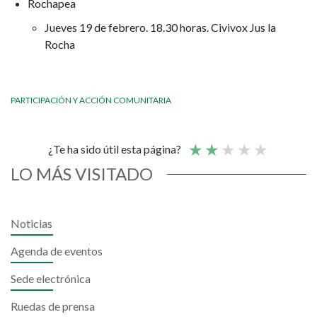
Rochapea
Jueves 19 de febrero. 18.30 horas. Civivox Jus la
Rocha
PARTICIPACIÓN Y ACCIÓN COMUNITARIA
¿Te ha sido útil esta página?
LO MÁS VISITADO
Noticias
Agenda de eventos
Sede electrónica
Ruedas de prensa