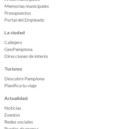
Memorias municipales
Presupuestos
Portal del Empleado
La ciudad
Callejero
GeoPamplona
Direcciones de interés
Turismo
Descubre Pamplona
Planifica tu viaje
Actualidad
Noticias
Eventos
Redes sociales
Ruedas de prensa