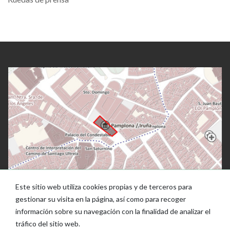
Este sitio web utiliza cookies propias y de terceros para
gestionar su visita en la página, así como para recoger
información sobre su navegación con la finalidad de analizar el
tráfico del sitio web.