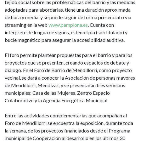
tejido social sobre las problemáticas del barrio y las medidas
adoptadas para abordarlas, tiene una duración aproximada
de hora y media, y se puede seguir de forma presencial o vía
streaming en la web
www.pamplona.es
. Cuenta con
intérprete de lengua de signos, estenotipia (subtitulado) y
bucle magnético para asegurar la accesibilidad auditiva.
El foro permite plantear propuestas para el barrio y para los
proyectos que se presenten, creando espacios de debate y
diálogo. En el Foro de Barrio de Mendillorri, como proyecto
vecinal, se dará a conocer la Asociación de personas mayores
de Mendillorri, Mendizar; y se presentarán tres servicios
municipales: Casa de las Mujeres, Zentro Espacio
Colaborativo y la Agencia Energética Municipal.
Entre las actividades complementarias que acompañan al
Foro de Mendillorri se encuentra la exposición, durante toda
la semana, de los proyectos financiados desde el Programa
municipal de Cooperación al desarrollo en los últimos 30