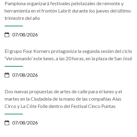
Pamplona organizará festivales pelotazales de remonte y
herramienta en el frontón Labrit durante los jueves del último
trimestre del año
07/08/2026
El grupo Four Korners protagoniza la segunda sesión del ciclo
‘Versionando’ este lunes, a las 20 horas, en la plaza de San José
07/08/2026
Dos nuevas propuestas de artes de calle para el lunes y el
martes en la Ciudadela de la mano de las compañías Alas
Circo y La Côte Folle dentro del Festival Cinco Puntas
07/08/2026