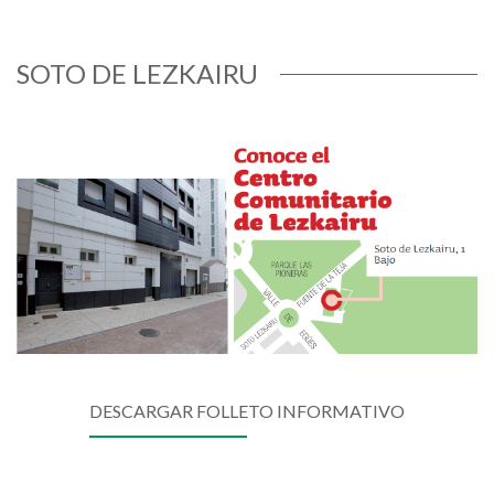
SOTO DE LEZKAIRU
Imagen
DESCARGAR FOLLETO INFORMATIVO