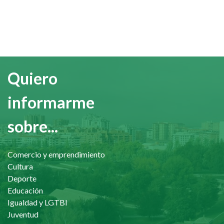
Quiero
informarme
sobre...
Comercio y emprendimiento
Cultura
Deporte
Educación
Igualdad y LGTBI
Juventud