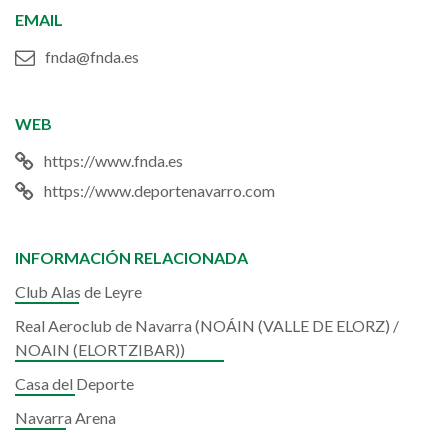
EMAIL
fnda@fnda.es
WEB
https://www.fnda.es
https://www.deportenavarro.com
INFORMACIÓN RELACIONADA
Club Alas de Leyre
Real Aeroclub de Navarra (NOÁIN (VALLE DE ELORZ) /
NOAIN (ELORTZIBAR))
Casa del Deporte
Navarra Arena