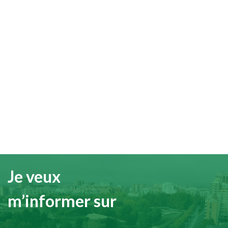
Je veux
m’informer sur