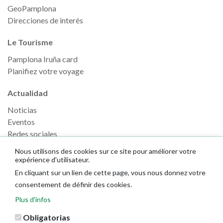
GeoPamplona
Direcciones de interés
Le Tourisme
Pamplona Iruña card
Planifiez votre voyage
Actualidad
Noticias
Eventos
Redes sociales
Ruedas de prensa
Nous utilisons des cookies sur ce site pour améliorer votre
expérience d'utilisateur.
En cliquant sur un lien de cette page, vous nous donnez votre
consentement de définir des cookies.
Plus d'infos
Obligatorias