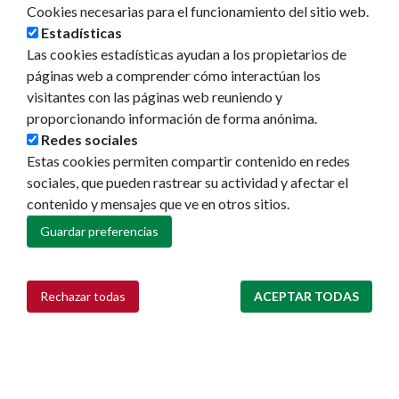
Cookies necesarias para el funcionamiento del sitio web.
Estadísticas
Las cookies estadísticas ayudan a los propietarios de
páginas web a comprender cómo interactúan los
visitantes con las páginas web reuniendo y
proporcionando información de forma anónima.
Redes sociales
Estas cookies permiten compartir contenido en redes
sociales, que pueden rastrear su actividad y afectar el
contenido y mensajes que ve en otros sitios.
Guardar preferencias
Rechazar todas
ACEPTAR TODAS
Retirar consentimiento
Ayuntamiento de Pamplona