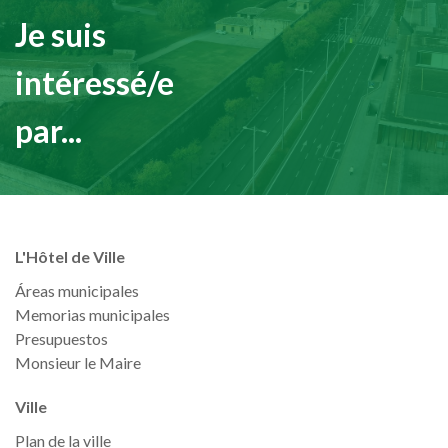
Je suis
intéressé/e
par...
L'Hôtel de Ville
Áreas municipales
Memorias municipales
Presupuestos
Monsieur le Maire
Ville
Plan de la ville