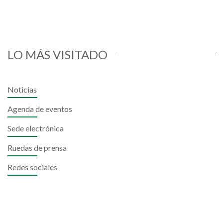
LO MÁS VISITADO
Noticias
Agenda de eventos
Sede electrónica
Ruedas de prensa
Redes sociales