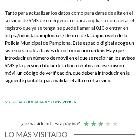
Tanto para actualizar los datos como para darse de alta en el
servicio de SMS de emergencia o para ampliar o completar el
registro que ya se tenga, se puede llamar al 010 o entrar en
https://inunda.pamplona.es/
dentro de la página web de la
Policía Municipal de Pamplona. Este espacio digital acoge un
sistema simple a través de un formulario
on line
. Hay que
introducir un número de móvil en el que se recibirán los avisos
SMS y la persona titular de la línea recibirá en ese mismo
móvil un código de verificación, que deberá introducir en la
siguiente pantalla, para validar el alta en el servicio.
SEGURIDAD CIUDADANA Y CONVIVENCIA
¿Te ha sido útil esta página?
LO MÁS VISITADO