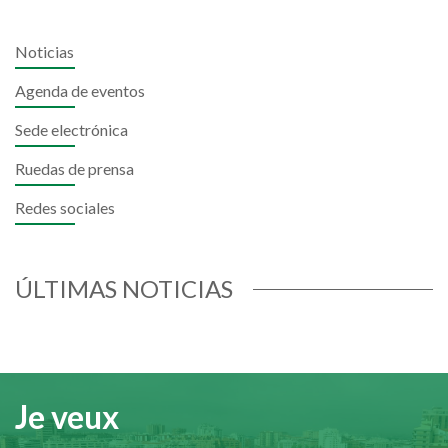
Noticias
Agenda de eventos
Sede electrónica
Ruedas de prensa
Redes sociales
ÚLTIMAS NOTICIAS
Je veux