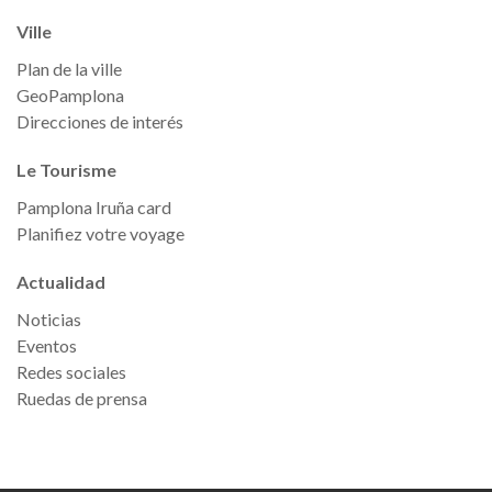
Ville
Plan de la ville
GeoPamplona
Direcciones de interés
Le Tourisme
Pamplona Iruña card
Planifiez votre voyage
Actualidad
Noticias
Eventos
Redes sociales
Ruedas de prensa