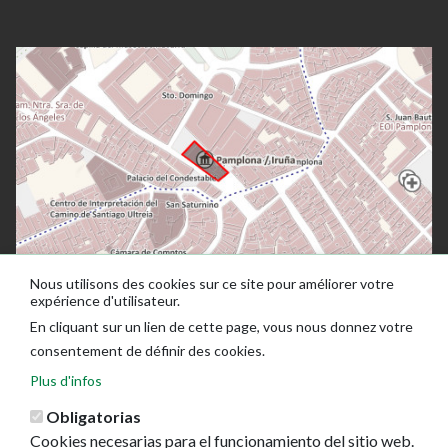
Nous utilisons des cookies sur ce site pour améliorer votre
expérience d'utilisateur.
En cliquant sur un lien de cette page, vous nous donnez votre
consentement de définir des cookies.
Plus d'infos
Obligatorias
Cookies necesarias para el funcionamiento del sitio web.