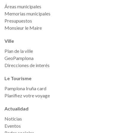
Áreas municipales
Memorias municipales
Presupuestos
Monsieur le Maire
Ville
Plan de la ville
GeoPamplona
Direcciones de interés
Le Tourisme
Pamplona Iruña card
Planifiez votre voyage
Actualidad
Noticias
Eventos
Redes sociales