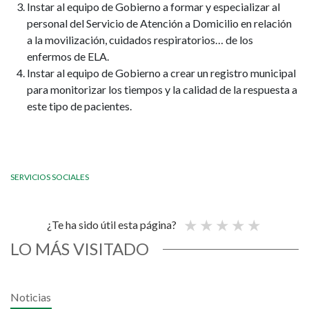
Instar al equipo de Gobierno a formar y especializar al
personal del Servicio de Atención a Domicilio en relación
a la movilización, cuidados respiratorios… de los
enfermos de ELA.
Instar al equipo de Gobierno a crear un registro municipal
para monitorizar los tiempos y la calidad de la respuesta a
este tipo de pacientes.
SERVICIOS SOCIALES
¿Te ha sido útil esta página?
LO MÁS VISITADO
Noticias