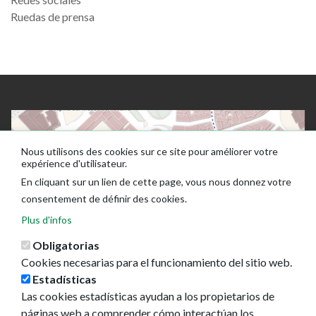
Ruedas de prensa
Nous utilisons des cookies sur ce site pour améliorer votre
expérience d'utilisateur.
En cliquant sur un lien de cette page, vous nous donnez votre
consentement de définir des cookies.
Plus d'infos
Obligatorias
Cookies necesarias para el funcionamiento del sitio web.
Estadísticas
Las cookies estadísticas ayudan a los propietarios de
páginas web a comprender cómo interactúan los