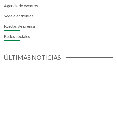
Agenda de eventos
Sede electrónica
Ruedas de prensa
Redes sociales
ÚLTIMAS NOTICIAS