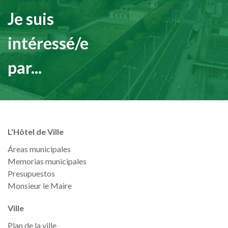
Je suis
intéressé/e
par...
L'Hôtel de Ville
Áreas municipales
Memorias municipales
Presupuestos
Monsieur le Maire
Ville
Plan de la ville