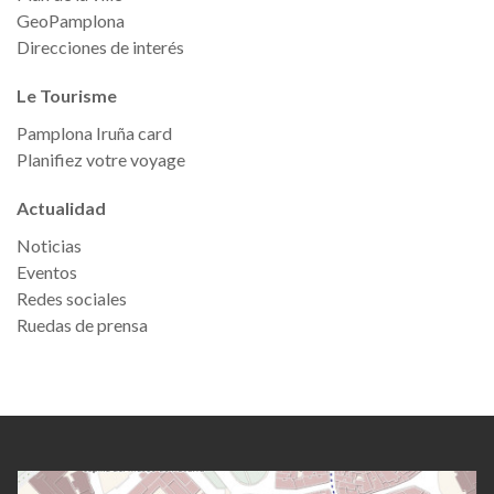
GeoPamplona
Direcciones de interés
Le Tourisme
Pamplona Iruña card
Planifiez votre voyage
Actualidad
Noticias
Eventos
Redes sociales
Ruedas de prensa