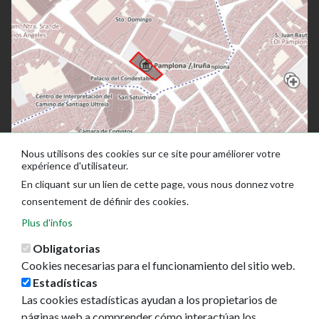
Nous utilisons des cookies sur ce site pour améliorer votre
expérience d'utilisateur.
En cliquant sur un lien de cette page, vous nous donnez votre
consentement de définir des cookies.
Plus d'infos
Obligatorias
Cookies necesarias para el funcionamiento del sitio web.
Estadísticas
Las cookies estadísticas ayudan a los propietarios de
Ayuntamiento de Pamplona
páginas web a comprender cómo interactúan los