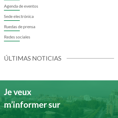
Agenda de eventos
Sede electrónica
Ruedas de prensa
Redes sociales
ÚLTIMAS NOTICIAS
Je veux
m’informer sur