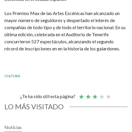
Los Premios Max de las Artes Escénicas han alcanzado un
mayor número de seguidores y despertado el interés de
compañías de todo tipo y de todo el territorio nacional. En su
última edición, celebrada en el Auditorio de Tenerife
concurrieron 527 espectáculos, alcanzando el segundo
récord de inscripciones en en la historia de los galardones.
CULTURA
¿Te ha sido útil esta página?
LO MÁS VISITADO
Noticias