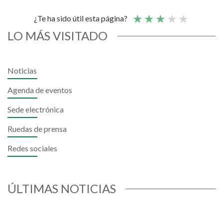
¿Te ha sido útil esta página?
LO MÁS VISITADO
Noticias
Agenda de eventos
Sede electrónica
Ruedas de prensa
Redes sociales
ÚLTIMAS NOTICIAS