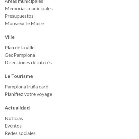
Áreas municipales
Memorias municipales
Presupuestos
Monsieur le Maire
Ville
Plan de la ville
GeoPamplona
Direcciones de interés
Le Tourisme
Pamplona Iruña card
Planifiez votre voyage
Actualidad
Noticias
Eventos
Redes sociales