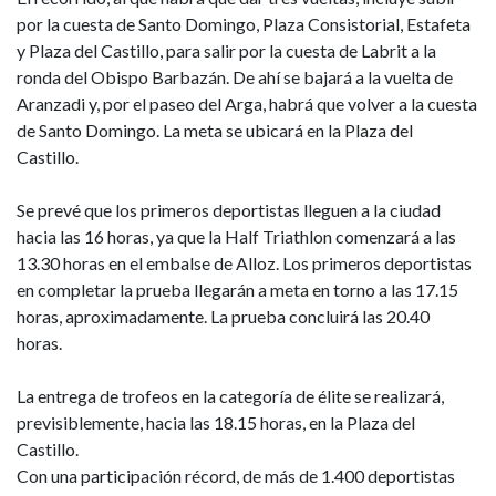
por la cuesta de Santo Domingo, Plaza Consistorial, Estafeta
y Plaza del Castillo, para salir por la cuesta de Labrit a la
ronda del Obispo Barbazán. De ahí se bajará a la vuelta de
Aranzadi y, por el paseo del Arga, habrá que volver a la cuesta
de Santo Domingo. La meta se ubicará en la Plaza del
Castillo.
Se prevé que los primeros deportistas lleguen a la ciudad
hacia las 16 horas, ya que la Half Triathlon comenzará a las
13.30 horas en el embalse de Alloz. Los primeros deportistas
en completar la prueba llegarán a meta en torno a las 17.15
horas, aproximadamente. La prueba concluirá las 20.40
horas.
La entrega de trofeos en la categoría de élite se realizará,
previsiblemente, hacia las 18.15 horas, en la Plaza del
Castillo.
Con una participación récord, de más de 1.400 deportistas