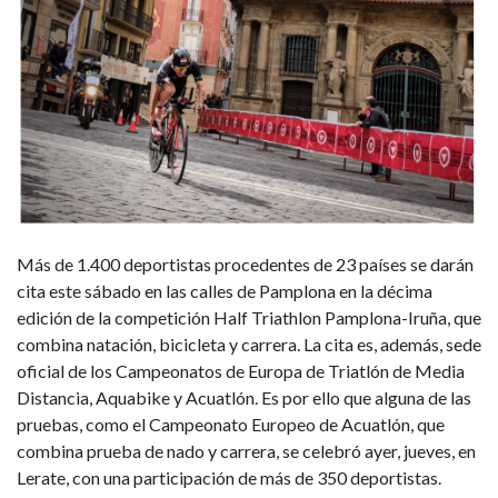
Más de 1.400 deportistas procedentes de 23 países se darán
cita este sábado en las calles de Pamplona en la décima
edición de la competición Half Triathlon Pamplona-Iruña, que
combina natación, bicicleta y carrera. La cita es, además, sede
oficial de los Campeonatos de Europa de Triatlón de Media
Distancia, Aquabike y Acuatlón. Es por ello que alguna de las
pruebas, como el Campeonato Europeo de Acuatlón, que
combina prueba de nado y carrera, se celebró ayer, jueves, en
Lerate, con una participación de más de 350 deportistas.