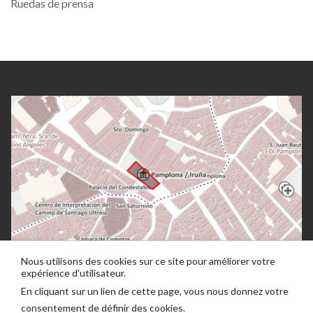
Ruedas de prensa
Nous utilisons des cookies sur ce site pour améliorer votre
expérience d'utilisateur.
En cliquant sur un lien de cette page, vous nous donnez votre
consentement de définir des cookies.