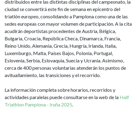
distribuidos entre las distintas disciplinas del campeonato, la
ciudad se convertirá este fin de semana en epicentro del
triatlón europeo, consolidando a Pamplona como una de las
sedes europeas con mayor volumen de participación. A la cita
acudirán deportistas procedentes de Austria, Bélgica,
Bulgaria, Croacia, República Checa, Dinamarca, Francia,
Reino Unido, Alemania, Grecia, Hungría, Irlanda, Italia,
Luxemburgo, Malta, Países Bajos, Polonia, Portugal,
Eslovenia, Serbia, Eslovaquia, Suecia y Ucrania. Asimismo,
cerca de 400 personas voluntarias atenderán los puntos de
avituallamiento, las transiciones y el recorrido.
La información completa sobre horarios, recorridos y
actividades paralelas puede consultarse en la web de la
Half
Triathlon Pamplona - Iruña 2025
.