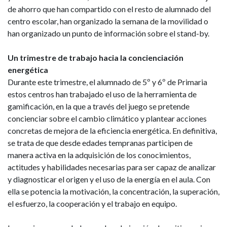
de ahorro que han compartido con el resto de alumnado del
centro escolar, han organizado la semana de la movilidad o
han organizado un punto de información sobre el stand-by.
Un trimestre de trabajo hacia la concienciación
energética
Durante este trimestre, el alumnado de 5º y 6º de Primaria
estos centros han trabajado el uso de la herramienta de
gamificación, en la que a través del juego se pretende
concienciar sobre el cambio climático y plantear acciones
concretas de mejora de la eficiencia energética. En definitiva,
se trata de que desde edades tempranas participen de
manera activa en la adquisición de los conocimientos,
actitudes y habilidades necesarias para ser capaz de analizar
y diagnosticar el origen y el uso de la energía en el aula. Con
ella se potencia la motivación, la concentración, la superación,
el esfuerzo, la cooperación y el trabajo en equipo.