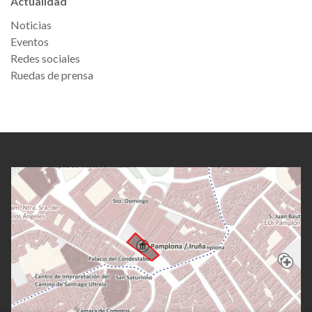
Actualidad
Noticias
Eventos
Redes sociales
Ruedas de prensa