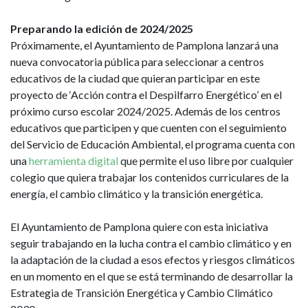
Preparando la edición de 2024/2025
Próximamente, el Ayuntamiento de Pamplona lanzará una
nueva convocatoria pública para seleccionar a centros
educativos de la ciudad que quieran participar en este
proyecto de ‘Acción contra el Despilfarro Energético’ en el
próximo curso escolar 2024/2025. Además de los centros
educativos que participen y que cuenten con el seguimiento
del Servicio de Educación Ambiental, el programa cuenta con
una
herramienta digital
que permite el uso libre por cualquier
colegio que quiera trabajar los contenidos curriculares de la
energía, el cambio climático y la transición energética.
El Ayuntamiento de Pamplona quiere con esta iniciativa
seguir trabajando en la lucha contra el cambio climático y en
la adaptación de la ciudad a esos efectos y riesgos climáticos
en un momento en el que se está terminando de desarrollar la
Estrategia de Transición Energética y Cambio Climático