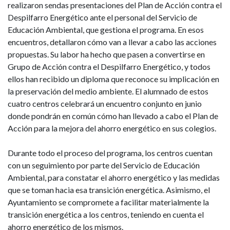
realizaron sendas presentaciones del Plan de Acción contra el
Despilfarro Energético ante el personal del Servicio de
Educación Ambiental, que gestiona el programa. En esos
encuentros, detallaron cómo van a llevar a cabo las acciones
propuestas. Su labor ha hecho que pasen a convertirse en
Grupo de Acción contra el Despilfarro Energético, y todos
ellos han recibido un diploma que reconoce su implicación en
la preservación del medio ambiente. El alumnado de estos
cuatro centros celebrará un encuentro conjunto en junio
donde pondrán en común cómo han llevado a cabo el Plan de
Acción para la mejora del ahorro energético en sus colegios.
Durante todo el proceso del programa, los centros cuentan
con un seguimiento por parte del Servicio de Educación
Ambiental, para constatar el ahorro energético y las medidas
que se toman hacia esa transición energética. Asimismo, el
Ayuntamiento se compromete a facilitar materialmente la
transición energética a los centros, teniendo en cuenta el
ahorro energético de los mismos.