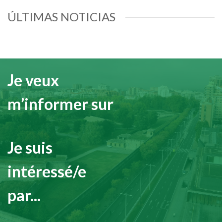
ÚLTIMAS NOTICIAS
Je veux
m’informer sur
Je suis
intéressé/e
par...