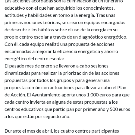
Las acciones acordadas son la culminación de un itinerario
educativo con el que han adquirido los conocimientos,
actitudes y habilidades en torno a la energía. Tras unas
primeras nociones teóricas, se crearon equipos encargados
de descubrir los hábitos sobre el uso de la energía en su
propio centro escolar a través de un diagnóstico energético.
Con él, cada equipo realizó una propuesta de acciones
encaminadas a mejorar la eficiencia energética y ahorro
energético del centro escolar.
El pasado mes de enero se llevaron a cabo sesiones
dinamizadas para realizar la priorización de las acciones
propuestas por todos los grupos y para generar una
propuesta común con actuaciones para llevar a cabo el Plan
de Acción. El Ayuntamiento aporta unos 1.000 euros para que
cada centro invierta en alguna de estas propuestas a los
centros educativos que participan por primer año y 500 euros
a los que están por segundo año.
Durante el mes de abril, los cuatro centros participantes