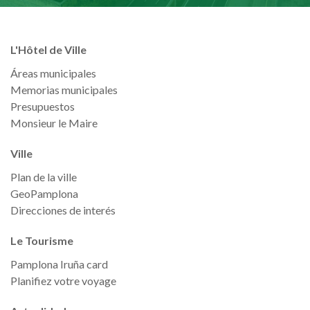
L'Hôtel de Ville
Áreas municipales
Memorias municipales
Presupuestos
Monsieur le Maire
Ville
Plan de la ville
GeoPamplona
Direcciones de interés
Le Tourisme
Pamplona Iruña card
Planifiez votre voyage