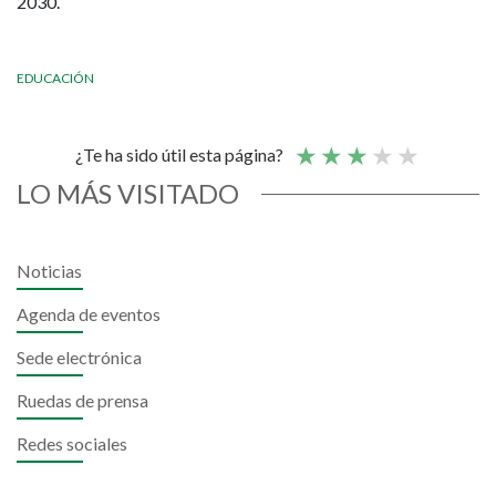
2030.
EDUCACIÓN
¿Te ha sido útil esta página?
LO MÁS VISITADO
Noticias
Agenda de eventos
Sede electrónica
Ruedas de prensa
Redes sociales