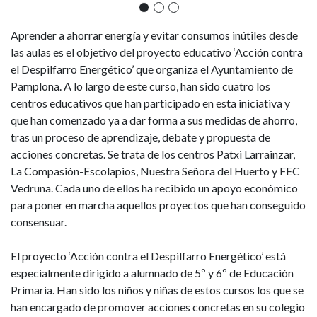
Aprender a ahorrar energía y evitar consumos inútiles desde
las aulas es el objetivo del proyecto educativo ‘Acción contra
el Despilfarro Energético’ que organiza el Ayuntamiento de
Pamplona. A lo largo de este curso, han sido cuatro los
centros educativos que han participado en esta iniciativa y
que han comenzado ya a dar forma a sus medidas de ahorro,
tras un proceso de aprendizaje, debate y propuesta de
acciones concretas. Se trata de los centros Patxi Larrainzar,
La Compasión-Escolapios, Nuestra Señora del Huerto y FEC
Vedruna. Cada uno de ellos ha recibido un apoyo económico
para poner en marcha aquellos proyectos que han conseguido
consensuar.
El proyecto ‘Acción contra el Despilfarro Energético’ está
especialmente dirigido a alumnado de 5º y 6º de Educación
Primaria. Han sido los niños y niñas de estos cursos los que se
han encargado de promover acciones concretas en su colegio