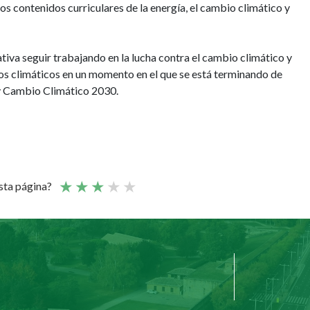
los contenidos curriculares de la energía, el cambio climático y
tiva seguir trabajando en la lucha contra el cambio climático y
sgos climáticos en un momento en el que se está terminando de
a y Cambio Climático 2030.
esta página?