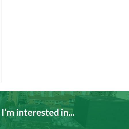
I’m interested in...