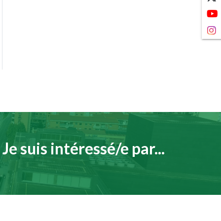
Je suis intéressé/e par...