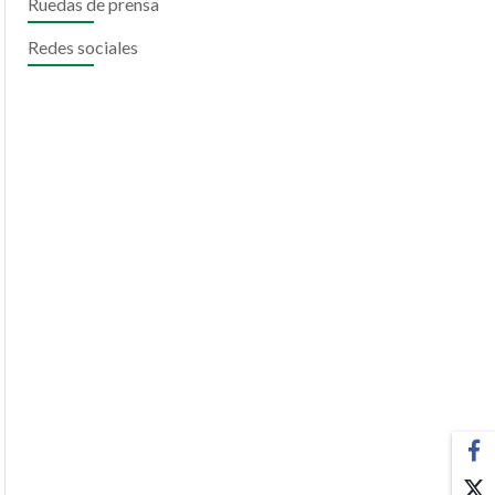
Ruedas de prensa
Redes sociales