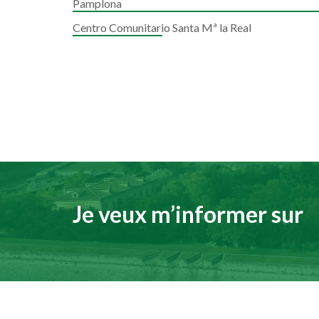
Pamplona
Centro Comunitario Santa Mª la Real
Je veux m’informer sur