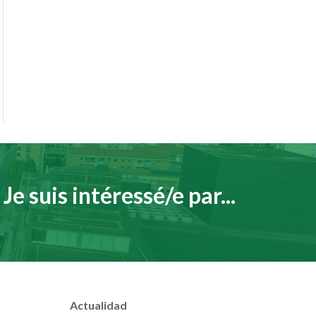
Je suis intéressé/e par...
Actualidad