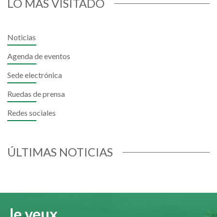
LO MÁS VISITADO
Noticias
Agenda de eventos
Sede electrónica
Ruedas de prensa
Redes sociales
ÚLTIMAS NOTICIAS
Je veux