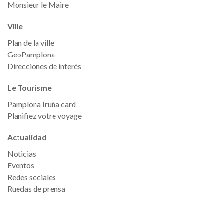
Monsieur le Maire
Ville
Plan de la ville
GeoPamplona
Direcciones de interés
Le Tourisme
Pamplona Iruña card
Planifiez votre voyage
Actualidad
Noticias
Eventos
Redes sociales
Ruedas de prensa