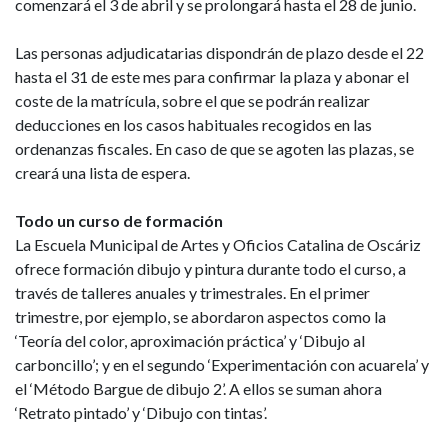
comenzará el 3 de abril y se prolongará hasta el 28 de junio.
Las personas adjudicatarias dispondrán de plazo desde el 22
hasta el 31 de este mes para confirmar la plaza y abonar el
coste de la matrícula, sobre el que se podrán realizar
deducciones en los casos habituales recogidos en las
ordenanzas fiscales. En caso de que se agoten las plazas, se
creará una lista de espera.
Todo un curso de formación
La Escuela Municipal de Artes y Oficios Catalina de Oscáriz
ofrece formación dibujo y pintura durante todo el curso, a
través de talleres anuales y trimestrales. En el primer
trimestre, por ejemplo, se abordaron aspectos como la
‘Teoría del color, aproximación práctica’ y ‘Dibujo al
carboncillo’; y en el segundo ‘Experimentación con acuarela’ y
el ‘Método Bargue de dibujo 2’. A ellos se suman ahora
‘Retrato pintado’ y ‘Dibujo con tintas’.