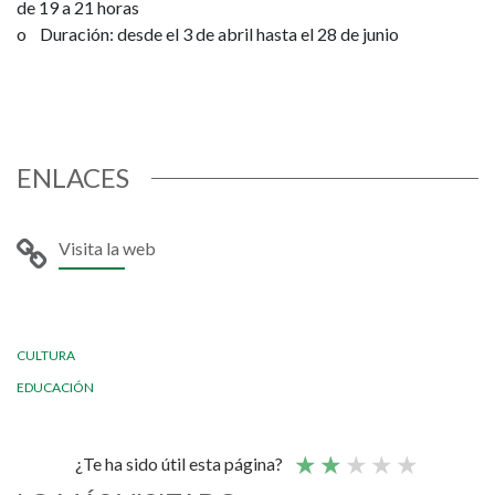
de 19 a 21 horas
o Duración: desde el 3 de abril hasta el 28 de junio
ENLACES
Visita la web
CULTURA
EDUCACIÓN
¿Te ha sido útil esta página?