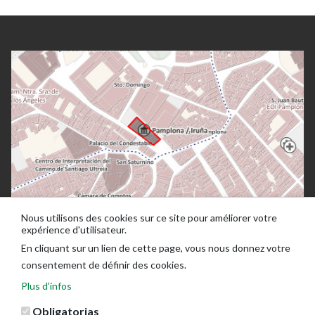
Nous utilisons des cookies sur ce site pour améliorer votre
expérience d'utilisateur.
En cliquant sur un lien de cette page, vous nous donnez votre
consentement de définir des cookies.
Plus d'infos
Obligatorias