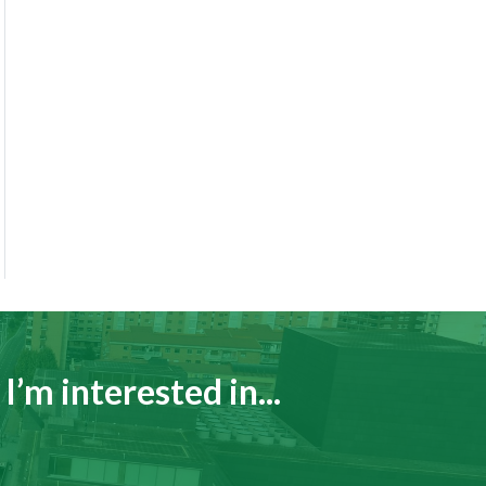
I’m interested in...