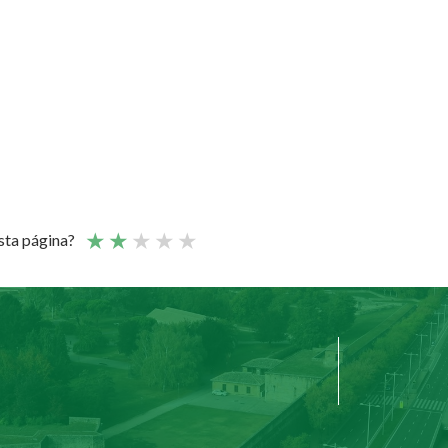
esta página?