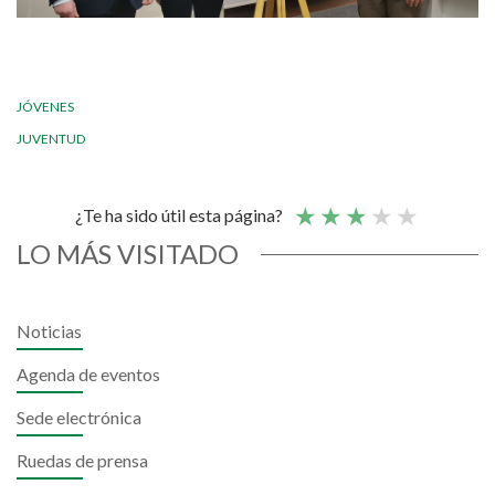
JÓVENES
JUVENTUD
¿Te ha sido útil esta página?
LO MÁS VISITADO
Noticias
Agenda de eventos
Sede electrónica
Ruedas de prensa