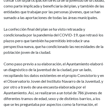
contar con la participación directa de la juventud de la ciudad,
como parte implicada y beneficiaria del plan, y también de las
entidades que trabajan por las personas jóvenes, que se han
sumado a las aportaciones de todas las áreas municipales.
La confección final del plan se ha visto retrasada y
condicionada por la pandemia del COVID-19, que retrasó los
plazos pero que también ha permitido introducir una
perspectiva nueva, que ha condicionado las necesidades de la
población joven de la ciudad.
Como paso previo a su elaboración, el Ayuntamiento elaboró
un diagnóstico de la juventud de la ciudad, por un lado,
recopilando los datos existentes en el propio Consistorio y en
el Observatorio Joven del Instituto Navarro de la Juventud, y
por otro a través de una encuesta elaborada por el
Ayuntamiento. Así, se realizaron a un total de 786 jóvenes de
diferentes tramos de edad, sexo y de distintos barrios, a los
que se les preguntaba por aspectos como la formación, el