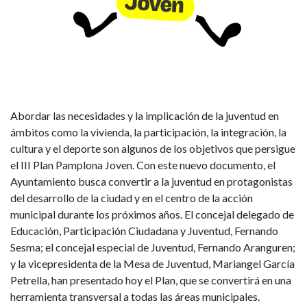
Abordar las necesidades y la implicación de la juventud en
ámbitos como la vivienda, la participación, la integración, la
cultura y el deporte son algunos de los objetivos que persigue
el III Plan Pamplona Joven. Con este nuevo documento, el
Ayuntamiento busca convertir a la juventud en protagonistas
del desarrollo de la ciudad y en el centro de la acción
municipal durante los próximos años. El concejal delegado de
Educación, Participación Ciudadana y Juventud, Fernando
Sesma; el concejal especial de Juventud, Fernando Aranguren;
y la vicepresidenta de la Mesa de Juventud, Mariangel García
Petrella, han presentado hoy el Plan, que se convertirá en una
herramienta transversal a todas las áreas municipales.