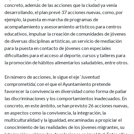
concreto, además de las acciones que la ciudad ya venía
desarrollando, el plan prevé 37 acciones nuevas, como, por
ejemplo, la puesta en marcha de programas de
acompañamiento y asesoramiento artísticos para centros
educativos, impulsar la creación de comunidades de jóvenes
de diversas disciplinas artísticas, un servicio de mediación
para la puesta en contacto de jóvenes con especiales
dificultades para el acceso al deporte, cursos y talleres para
la promoción de hábitos alimentarios saludables, entre otros.
En número de acciones, le sigue el eje ‘Juventud
comprometida’, con el que el Ayuntamiento pretende
favorecer la convivencia en diversidad como forma de paliar
las discriminaciones y los comportamientos inadecuados. En
concreto, en este ámbito, se han previsto 26 acciones nuevas,
en aspectos como la convivencia, la integración, la
multiculturalidad y la igualdad, encaminadas a propiciar el
conocimiento de las realidades de los jóvenes migrantes, su