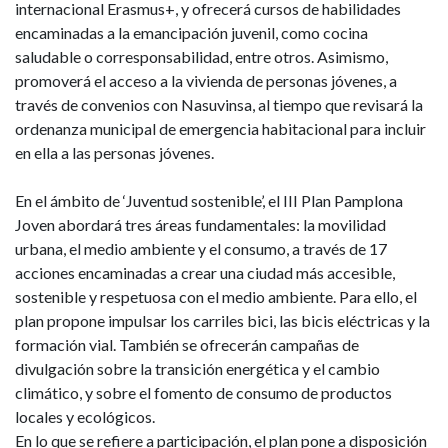
internacional Erasmus+, y ofrecerá cursos de habilidades
encaminadas a la emancipación juvenil, como cocina
saludable o corresponsabilidad, entre otros. Asimismo,
promoverá el acceso a la vivienda de personas jóvenes, a
través de convenios con Nasuvinsa, al tiempo que revisará la
ordenanza municipal de emergencia habitacional para incluir
en ella a las personas jóvenes.
En el ámbito de ‘Juventud sostenible’, el III Plan Pamplona
Joven abordará tres áreas fundamentales: la movilidad
urbana, el medio ambiente y el consumo, a través de 17
acciones encaminadas a crear una ciudad más accesible,
sostenible y respetuosa con el medio ambiente. Para ello, el
plan propone impulsar los carriles bici, las bicis eléctricas y la
formación vial. También se ofrecerán campañas de
divulgación sobre la transición energética y el cambio
climático, y sobre el fomento de consumo de productos
locales y ecológicos.
En lo que se refiere a participación, el plan pone a disposición