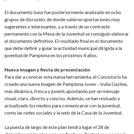
El documento base fue posteriormente analizado en ocho
grupos de discusión, de donde salieron aportaciones muy
sugerentes e interesantes, y a través de un contraste
permanente con la Mesa de la Juventud se consiguió elaborar
el documento definitivo. El resultado final es el documento
que debe definir y guiar la actividad municipal dirigida a la
juventud de Pamplona en los próximos 4 años.
Nueva imagen y fiesta de presentación
Para dar a conocer esta nueva herramienta, el Consistorio ha
creado una nueva imagen de Pamplona Joven – Iruña Gaztea,
más dinámica, fresca y juvenil, apostando por un mensaje
visual, claro, directo y conciso. Además, se han revisado y
actualizado los medios para comunicarse con la juventud,
como las redes sociales y la web de la Casa de la Juventud.
La puesta de largo de este plan tendrá lugar el 28 de