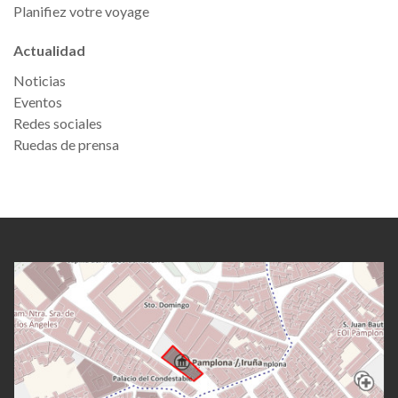
Planifiez votre voyage
Actualidad
Noticias
Eventos
Redes sociales
Ruedas de prensa