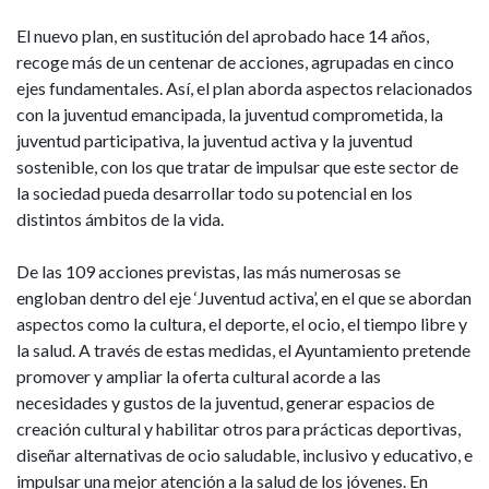
El nuevo plan, en sustitución del aprobado hace 14 años,
recoge más de un centenar de acciones, agrupadas en cinco
ejes fundamentales. Así, el plan aborda aspectos relacionados
con la juventud emancipada, la juventud comprometida, la
juventud participativa, la juventud activa y la juventud
sostenible, con los que tratar de impulsar que este sector de
la sociedad pueda desarrollar todo su potencial en los
distintos ámbitos de la vida.
De las 109 acciones previstas, las más numerosas se
engloban dentro del eje ‘Juventud activa’, en el que se abordan
aspectos como la cultura, el deporte, el ocio, el tiempo libre y
la salud. A través de estas medidas, el Ayuntamiento pretende
promover y ampliar la oferta cultural acorde a las
necesidades y gustos de la juventud, generar espacios de
creación cultural y habilitar otros para prácticas deportivas,
diseñar alternativas de ocio saludable, inclusivo y educativo, e
impulsar una mejor atención a la salud de los jóvenes. En