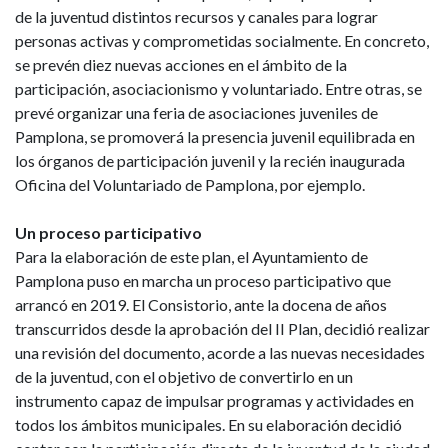
de la juventud distintos recursos y canales para lograr
personas activas y comprometidas socialmente. En concreto,
se prevén diez nuevas acciones en el ámbito de la
participación, asociacionismo y voluntariado. Entre otras, se
prevé organizar una feria de asociaciones juveniles de
Pamplona, se promoverá la presencia juvenil equilibrada en
los órganos de participación juvenil y la recién inaugurada
Oficina del Voluntariado de Pamplona, por ejemplo.
Un proceso participativo
Para la elaboración de este plan, el Ayuntamiento de
Pamplona puso en marcha un proceso participativo que
arrancó en 2019. El Consistorio, ante la docena de años
transcurridos desde la aprobación del II Plan, decidió realizar
una revisión del documento, acorde a las nuevas necesidades
de la juventud, con el objetivo de convertirlo en un
instrumento capaz de impulsar programas y actividades en
todos los ámbitos municipales. En su elaboración decidió