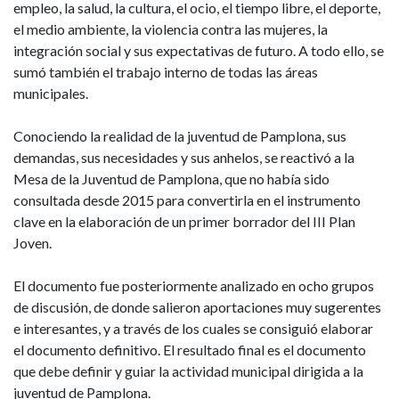
empleo, la salud, la cultura, el ocio, el tiempo libre, el deporte,
el medio ambiente, la violencia contra las mujeres, la
integración social y sus expectativas de futuro. A todo ello, se
sumó también el trabajo interno de todas las áreas
municipales.
Conociendo la realidad de la juventud de Pamplona, sus
demandas, sus necesidades y sus anhelos, se reactivó a la
Mesa de la Juventud de Pamplona, que no había sido
consultada desde 2015 para convertirla en el instrumento
clave en la elaboración de un primer borrador del III Plan
Joven.
El documento fue posteriormente analizado en ocho grupos
de discusión, de donde salieron aportaciones muy sugerentes
e interesantes, y a través de los cuales se consiguió elaborar
el documento definitivo. El resultado final es el documento
que debe definir y guiar la actividad municipal dirigida a la
juventud de Pamplona.