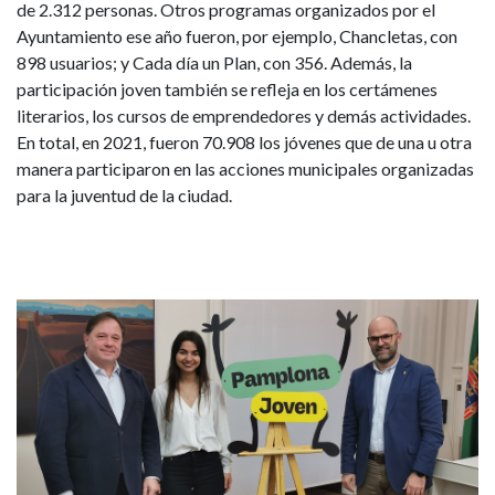
de 2.312 personas. Otros programas organizados por el
Ayuntamiento ese año fueron, por ejemplo, Chancletas, con
898 usuarios; y Cada día un Plan, con 356. Además, la
participación joven también se refleja en los certámenes
literarios, los cursos de emprendedores y demás actividades.
En total, en 2021, fueron 70.908 los jóvenes que de una u otra
manera participaron en las acciones municipales organizadas
para la juventud de la ciudad.