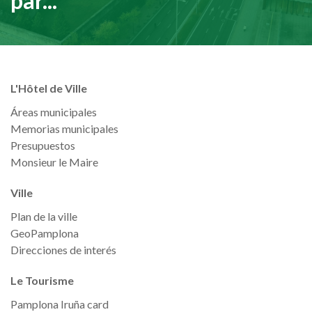
par...
L'Hôtel de Ville
Áreas municipales
Memorias municipales
Presupuestos
Monsieur le Maire
Ville
Plan de la ville
GeoPamplona
Direcciones de interés
Le Tourisme
Pamplona Iruña card