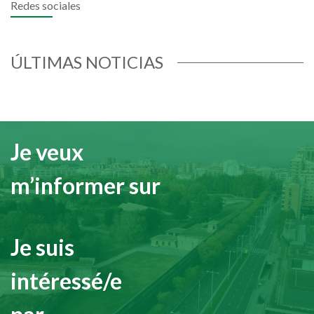
Redes sociales
ÚLTIMAS NOTICIAS
Je veux
m’informer sur
Je suis
intéressé/e