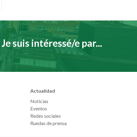
Je suis intéressé/e par...
Actualidad
Noticias
Eventos
Redes sociales
Ruedas de prensa