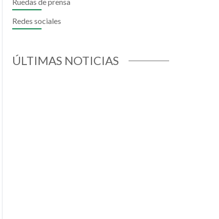
Ruedas de prensa
Redes sociales
il
hatsApp
ÚLTIMAS NOTICIAS