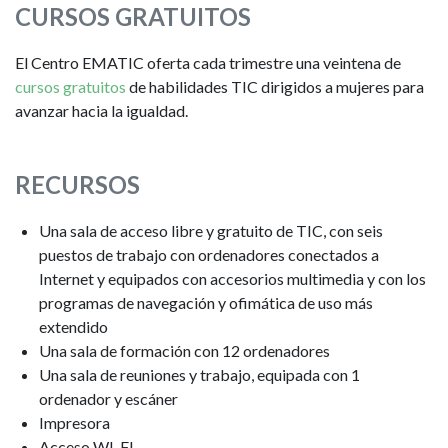
CURSOS GRATUITOS
El Centro EMATIC oferta cada trimestre una veintena de
cursos gratuitos
de habilidades TIC dirigidos a mujeres para
avanzar hacia la igualdad.
RECURSOS
Una sala de acceso libre y gratuito de TIC, con seis
puestos de trabajo con ordenadores conectados a
Internet y equipados con accesorios multimedia y con los
programas de navegación y ofimática de uso más
extendido
Una sala de formación con 12 ordenadores
Una sala de reuniones y trabajo, equipada con 1
ordenador y escáner
Impresora
Acceso WI-FI