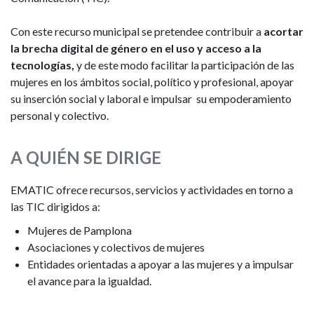
Con este recurso municipal se pretendee contribuir a
acortar
la brecha digital de género en el uso y acceso a la
tecnologías,
y de este modo facilitar la participación de las
mujeres en los ámbitos social, político y profesional, apoyar
su inserción social y laboral e impulsar su empoderamiento
personal y colectivo.
A QUIÉN SE DIRIGE
EMATIC ofrece recursos, servicios y actividades en torno a
las TIC dirigidos a:
Mujeres de Pamplona
Asociaciones y colectivos de mujeres
Entidades orientadas a apoyar a las mujeres y a impulsar
el avance para la igualdad.