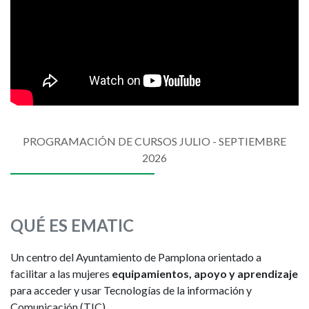
PROGRAMACIÓN DE CURSOS JULIO - SEPTIEMBRE
2026
QUÉ ES EMATIC
Un centro del Ayuntamiento de Pamplona orientado a
facilitar a las mujeres
equipamientos, apoyo y aprendizaje
para acceder y usar Tecnologías de la información y
Comunicación (TIC).