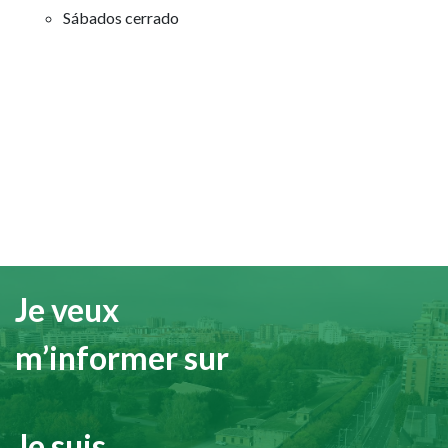
Sábados cerrado
Je veux
m’informer sur
Je suis