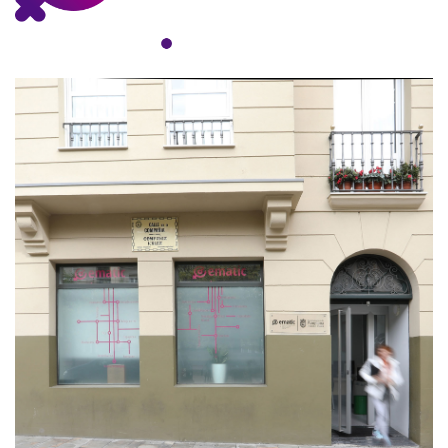
Imagen