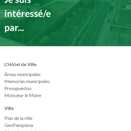
intéressé/e
par...
L'Hôtel de Ville
Áreas municipales
Memorias municipales
Presupuestos
Monsieur le Maire
Ville
Plan de la ville
GeoPamplona