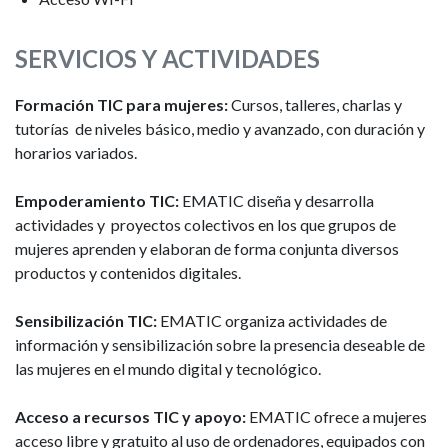
SERVICIOS Y ACTIVIDADES
Formación TIC para mujeres:
Cursos, talleres, charlas y
tutorías de niveles básico, medio y avanzado, con duración y
horarios variados.
Empoderamiento TIC:
EMATIC diseña y desarrolla
actividades y proyectos colectivos en los que grupos de
mujeres aprenden y elaboran de forma conjunta diversos
productos y contenidos digitales.
Sensibilización TIC:
EMATIC organiza actividades de
información y sensibilización sobre la presencia deseable de
las mujeres en el mundo digital y tecnológico.
Acceso a recursos TIC y apoyo:
EMATIC ofrece a mujeres
acceso libre y gratuito al uso de ordenadores, equipados con