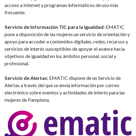
acceso a Internet y programas informáticos de uso más
frecuente.
Servicio de Información TIC para la Igualdad:
EMATIC
pone a disposición de las mujeres un servicio de orientación y
apoyo para acceder a contenidos digitales, redes, recursos y
servicios de interés susceptibles de apoyar el avance hacia
objetivos de igualdad en los ámbitos personal, social y
profesional.
Servicio de Alertas:
EMATIC dispone de un Servicio de
Alertas a través del que se envía información por correo
electrónico sobre eventos y actividades de interés para las
mujeres de Pamplona.
Imagen