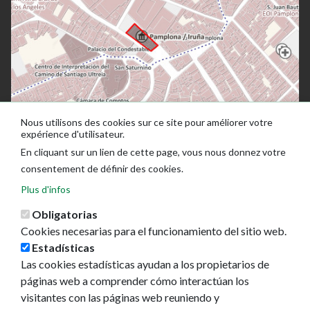
Nous utilisons des cookies sur ce site pour améliorer votre
expérience d'utilisateur.
En cliquant sur un lien de cette page, vous nous donnez votre
consentement de définir des cookies.
Plus d'infos
Obligatorias
Cookies necesarias para el funcionamiento del sitio web.
Estadísticas
Las cookies estadísticas ayudan a los propietarios de
Ayuntamiento de Pamplona
páginas web a comprender cómo interactúan los
Plaza Consistorial, s/n
visitantes con las páginas web reuniendo y
31001 - Pamplona