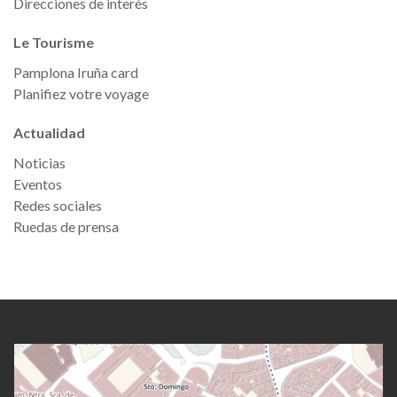
Direcciones de interés
Le Tourisme
Pamplona Iruña card
Planifiez votre voyage
Actualidad
Noticias
Eventos
Redes sociales
Ruedas de prensa