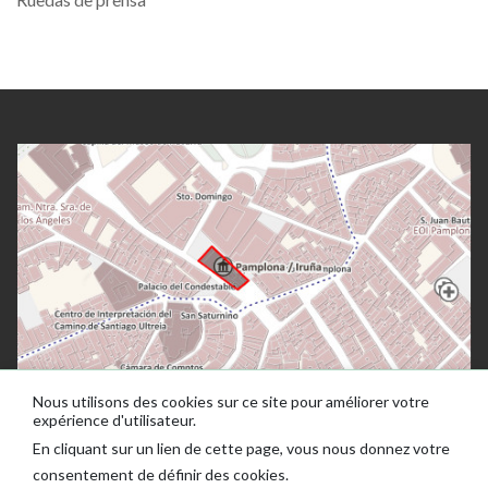
Nous utilisons des cookies sur ce site pour améliorer votre
expérience d'utilisateur.
En cliquant sur un lien de cette page, vous nous donnez votre
consentement de définir des cookies.