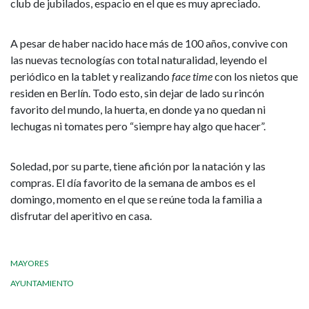
club de jubilados, espacio en el que es muy apreciado.
A pesar de haber nacido hace más de 100 años, convive con
las nuevas tecnologías con total naturalidad, leyendo el
periódico en la tablet y realizando
face time
con los nietos que
residen en Berlín. Todo esto, sin dejar de lado su rincón
favorito del mundo, la huerta, en donde ya no quedan ni
lechugas ni tomates pero “siempre hay algo que hacer”.
Soledad, por su parte, tiene afición por la natación y las
compras. El día favorito de la semana de ambos es el
domingo, momento en el que se reúne toda la familia a
disfrutar del aperitivo en casa.
MAYORES
AYUNTAMIENTO