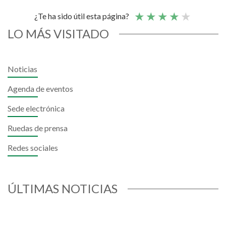
¿Te ha sido útil esta página?
LO MÁS VISITADO
Noticias
Agenda de eventos
Sede electrónica
Ruedas de prensa
Redes sociales
ÚLTIMAS NOTICIAS