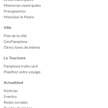
Memorias municipales
Presupuestos
Monsieur le Maire
Ville
Plan de la ville
GeoPamplona
Direcciones de interés
Le Tourisme
Pamplona Iruña card
Planifiez votre voyage
Actualidad
Noticias
Eventos
Redes sociales
Ruedas de prensa