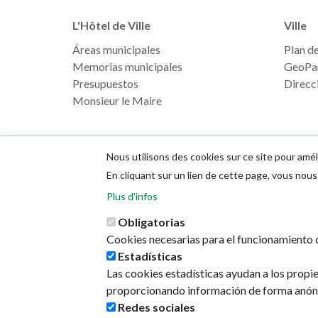
L'Hôtel de Ville
Ville
Áreas municipales
Plan de 
Memorias municipales
GeoPa
Presupuestos
Direcci
Monsieur le Maire
Nous utilisons des cookies sur ce site pour amél
En cliquant sur un lien de cette page, vous no
Plus d'infos
Obligatorias
Cookies necesarias para el funcionamiento d
Estadísticas
Las cookies estadísticas ayudan a los propi
proporcionando información de forma anón
Redes sociales