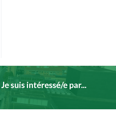
Je suis intéressé/e par...