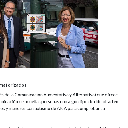
emaforizados
és de la Comunicación Aumentativa y Alternativa) que ofrece
municación de aquellas personas con algún tipo de dificultad en
logos y menores con autismo de ANA para comprobar su