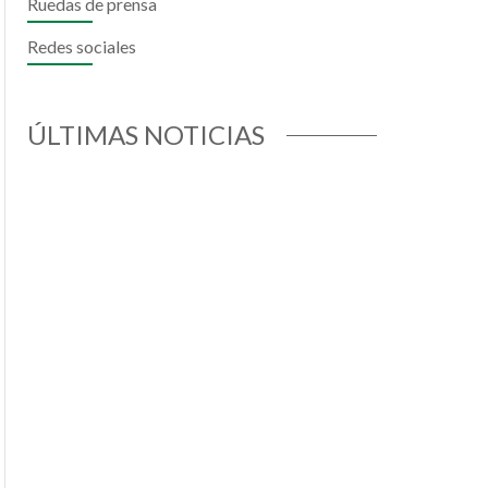
Ruedas de prensa
Redes sociales
il
hatsApp
ÚLTIMAS NOTICIAS