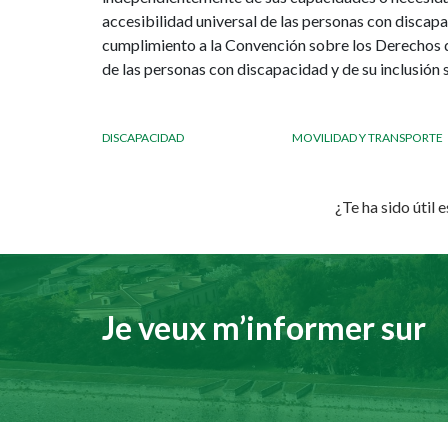
accesibilidad universal de las personas con discap
cumplimiento a la Convención sobre los Derechos d
de las personas con discapacidad y de su inclusión s
DISCAPACIDAD
MOVILIDAD Y TRANSPORTE
¿Te ha sido útil 
Je veux m’informer sur