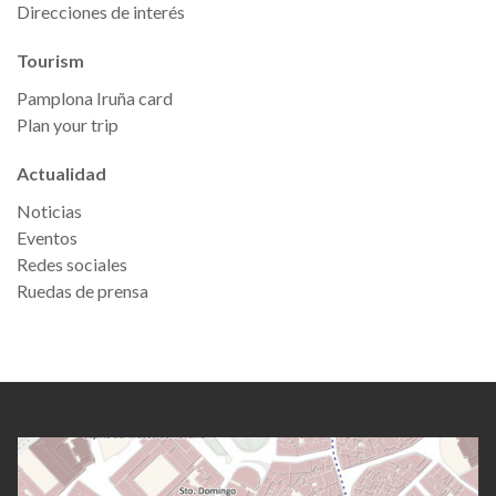
Direcciones de interés
Tourism
Pamplona Iruña card
Plan your trip
Actualidad
Noticias
Eventos
Redes sociales
Ruedas de prensa