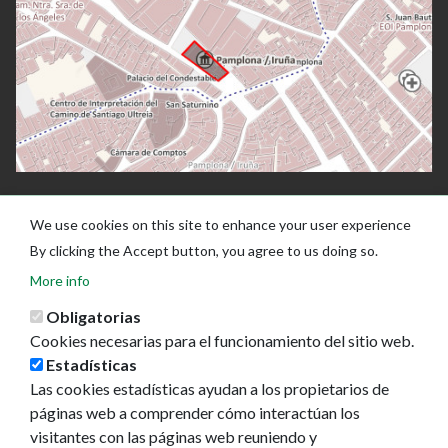
We use cookies on this site to enhance your user experience
By clicking the Accept button, you agree to us doing so.
More info
Obligatorias
Cookies necesarias para el funcionamiento del sitio web.
Estadísticas
Las cookies estadísticas ayudan a los propietarios de
Ayuntamiento de Pamplona
páginas web a comprender cómo interactúan los
Plaza Consistorial, s/n
visitantes con las páginas web reuniendo y
31001 - Pamplona