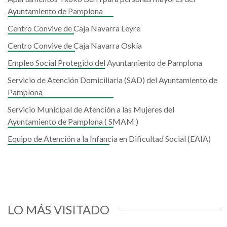
Ayuntamiento de Pamplona
Centro Convive de Caja Navarra Leyre
Centro Convive de Caja Navarra Oskía
Empleo Social Protegido del Ayuntamiento de Pamplona
Servicio de Atención Domiciliaria (SAD) del Ayuntamiento de
Pamplona
Servicio Municipal de Atención a las Mujeres del
Ayuntamiento de Pamplona ( SMAM )
Equipo de Atención a la Infancia en Dificultad Social (EAIA)
LO MÁS VISITADO