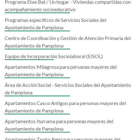
Programa Etxe Bat / Un hogar - Viviendas compartidas con
acompañamiento socioeducativo
Programas específicos de Servicios Sociales del
Ayuntamiento de Pamplona
Centro de Coordinación y Gestión de Atención Primaria del
Ayuntamiento de Pamplona
Equipo de Incorporación Sociolaboral (EISOL)
Apartamentos Milagrosa para personas mayores del
Ayuntamiento de Pamplona
Área de Acción Social - Servicios Sociales del Ayuntamiento
de Pamplona
Apartamentos Casco Antiguo para personas mayores del
Ayuntamiento de Pamplona
Apartamentos Iturrama para personas mayores del
Ayuntamiento de Pamplona
Apartamentos Txoko Berri para personas mayores del