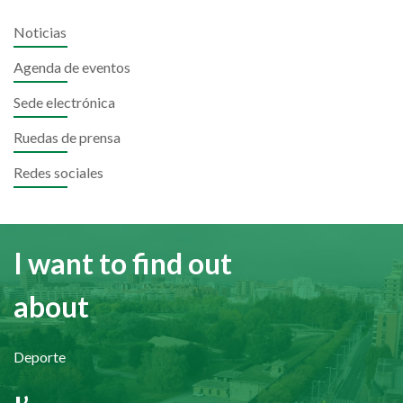
Noticias
Agenda de eventos
Sede electrónica
Ruedas de prensa
Redes sociales
I want to find out
about
Deporte