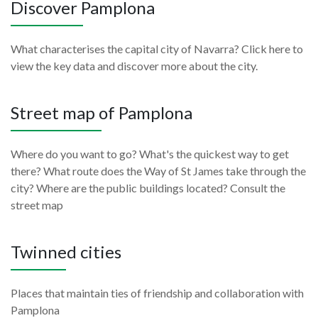
Discover Pamplona
What characterises the capital city of Navarra? Click here to
view the key data and discover more about the city.
Street map of Pamplona
Where do you want to go? What's the quickest way to get
there? What route does the Way of St James take through the
city? Where are the public buildings located? Consult the
street map
Twinned cities
Places that maintain ties of friendship and collaboration with
Pamplona