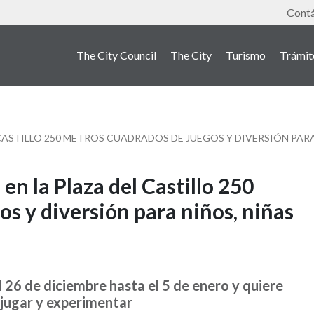
Tools
Cont
The City Council
The City
Turismo
Trámit
 CASTILLO 250 METROS CUADRADOS DE JUEGOS Y DIVERSIÓN PAR
en la Plaza del Castillo 250
s y diversión para niños, niñas
 26 de diciembre hasta el 5 de enero y quiere
 jugar y experimentar