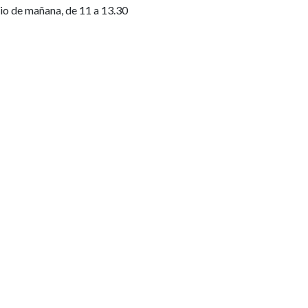
rio de mañana, de 11 a 13.30