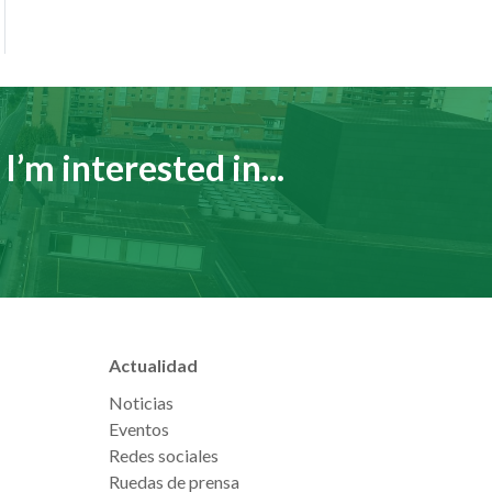
I’m interested in...
Actualidad
Noticias
Eventos
Redes sociales
Ruedas de prensa