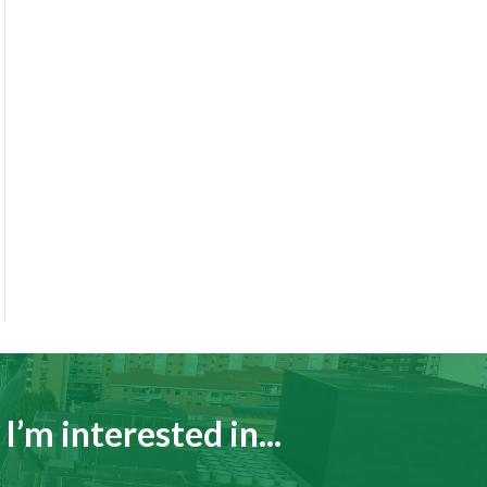
I’m interested in...