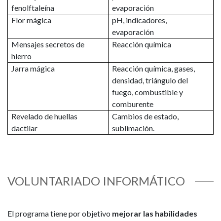
fenolftaleína
evaporación
Flor mágica
pH, indicadores,
evaporación
Mensajes secretos de
Reacción química
hierro
Jarra mágica
Reacción química, gases,
densidad, triángulo del
fuego, combustible y
comburente
Revelado de huellas
Cambios de estado,
dactilar
sublimación.
VOLUNTARIADO INFORMÁTICO
El programa tiene por objetivo
mejorar las habilidades