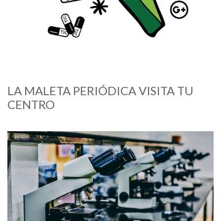
LA MALETA PERIÓDICA VISITA TU
CENTRO