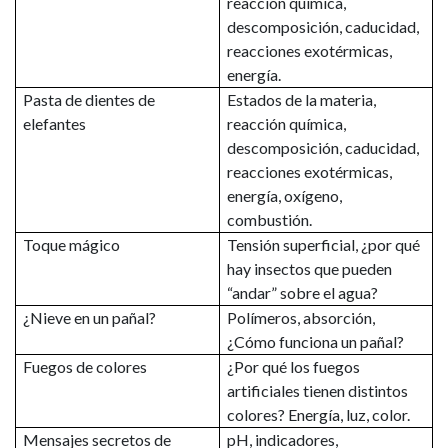
reacción química,
descomposición, caducidad,
reacciones exotérmicas,
energía.
Pasta de dientes de
Estados de la materia,
elefantes
reacción química,
descomposición, caducidad,
reacciones exotérmicas,
energía, oxígeno,
combustión.
Toque mágico
Tensión superficial, ¿por qué
hay insectos que pueden
“andar” sobre el agua?
¿Nieve en un pañal?
Polímeros, absorción,
¿Cómo funciona un pañal?
Fuegos de colores
¿Por qué los fuegos
artificiales tienen distintos
colores? Energía, luz, color.
Mensajes secretos de
pH, indicadores,