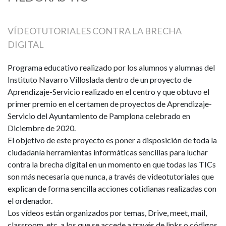
VÍDEOTUTORIALES CONTRA LA BRECHA
DIGITAL
Programa educativo realizado por los alumnos y alumnas del
Instituto Navarro Villoslada dentro de un proyecto de
Aprendizaje-Servicio realizado en el centro y que obtuvo el
primer premio en el certamen de proyectos de Aprendizaje-
Servicio del Ayuntamiento de Pamplona celebrado en
Diciembre de 2020.
El objetivo de este proyecto es poner a disposición de toda la
ciudadanía herramientas informáticas sencillas para luchar
contra la brecha digital en un momento en que todas las TICs
son más necesaria que nunca, a través de videotutoriales que
explican de forma sencilla acciones cotidianas realizadas con
el ordenador.
Los vídeos están organizados por temas, Drive, meet, mail,
classroom, etc. a los que se accede a través de links o códigos