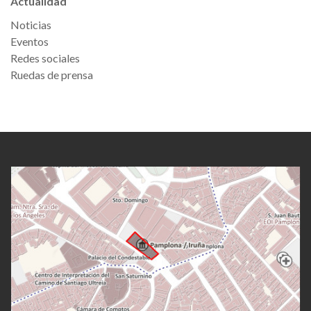
Actualidad
Noticias
Eventos
Redes sociales
Ruedas de prensa