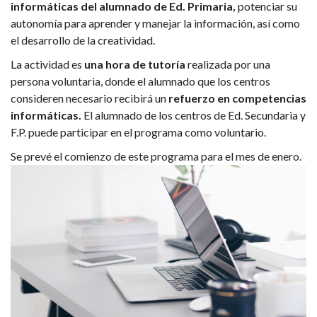
informáticas del alumnado de Ed. Primaria,
potenciar su
autonomía para aprender y manejar la información, así como
el desarrollo de la creatividad.
La actividad es
una hora de tutoría
realizada por una
persona voluntaria, donde el alumnado que los centros
consideren necesario recibirá un
refuerzo en competencias
informáticas.
El alumnado de los centros de Ed. Secundaria y
F.P. puede participar en el programa como voluntario.
Se prevé el comienzo de este programa para el mes de enero.