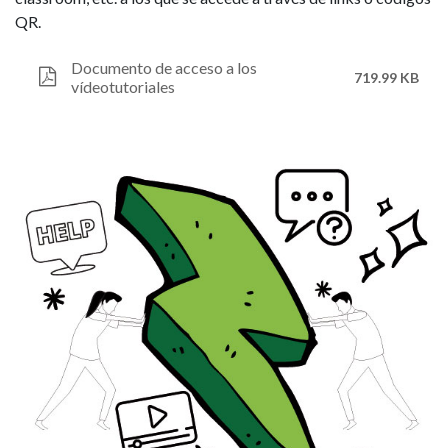
QR.
Documento de acceso a los
719.99 KB
vídeotutoriales