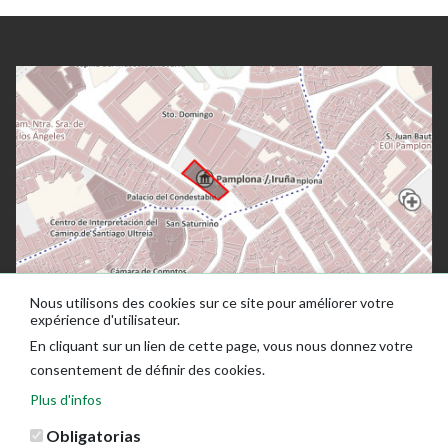
Nous utilisons des cookies sur ce site pour améliorer votre
expérience d'utilisateur.
En cliquant sur un lien de cette page, vous nous donnez votre
consentement de définir des cookies.
Plus d'infos
Obligatorias