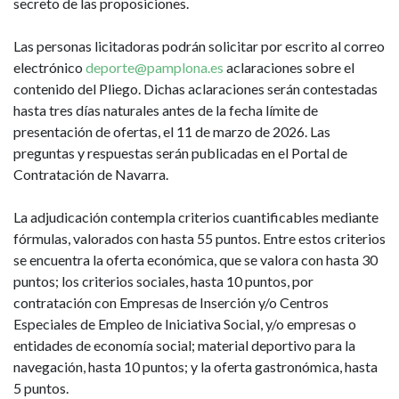
secreto de las proposiciones.
Las personas licitadoras podrán solicitar por escrito al correo
electrónico
deporte@pamplona.es
aclaraciones sobre el
contenido del Pliego. Dichas aclaraciones serán contestadas
hasta tres días naturales antes de la fecha límite de
presentación de ofertas, el 11 de marzo de 2026. Las
preguntas y respuestas serán publicadas en el Portal de
Contratación de Navarra.
La adjudicación contempla criterios cuantificables mediante
fórmulas, valorados con hasta 55 puntos. Entre estos criterios
se encuentra la oferta económica, que se valora con hasta 30
puntos; los criterios sociales, hasta 10 puntos, por
contratación con Empresas de Inserción y/o Centros
Especiales de Empleo de Iniciativa Social, y/o empresas o
entidades de economía social; material deportivo para la
navegación, hasta 10 puntos; y la oferta gastronómica, hasta
5 puntos.