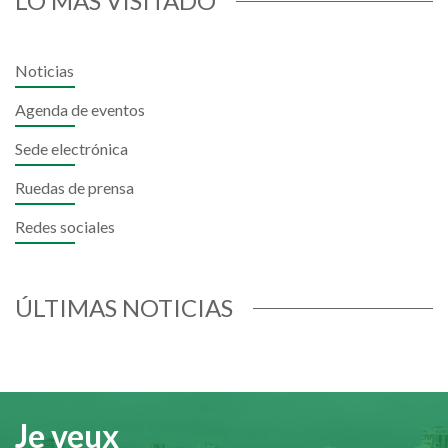
LO MÁS VISITADO
Noticias
Agenda de eventos
Sede electrónica
Ruedas de prensa
Redes sociales
ÚLTIMAS NOTICIAS
Je veux