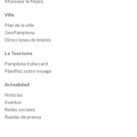
Monsieur le Maire
Ville
Plan de la ville
GeoPamplona
Direcciones de interés
Le Tourisme
Pamplona Iruña card
Planifiez votre voyage
Actualidad
Noticias
Eventos
Redes sociales
Ruedas de prensa