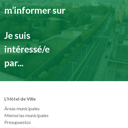
m’informer sur
Je suis
intéressé/e
par...
L'Hôtel de Ville
Áreas municipales
Memorias municipales
Presupuestos