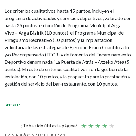
Los criterios cualitativos, hasta 45 puntos, incluyen el
programa de actividades y servicios deportivos, valorado con
hasta 25 puntos, en función de Programa Municipal Arga
Vivo – Arga Bizirik (10 puntos), el Programa Municipal de
Piragüismo Recreativo (10 puntos) y la implantación
voluntaria de las estrategias de Ejercicio Físico Cuantificado
y/o Recompensado (EFCR) y de fomento del Encaminamiento
Deportivo denominada “La Puerta de Atrás – Atzeko Atea (5
puntos). El resto de criterios cualitativos son la gestión de la
instalación, con 10 puntos, y la propuesta para la prestación y
gestión del servicio del bar-restaurante, con 10 puntos.
DEPORTE
¿Te ha sido útil esta página?