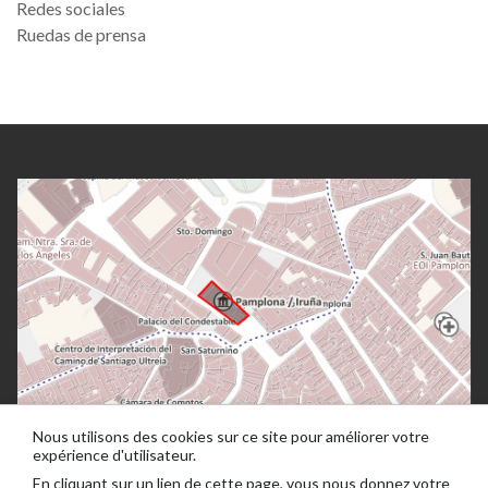
Redes sociales
Ruedas de prensa
Nous utilisons des cookies sur ce site pour améliorer votre
expérience d'utilisateur.
En cliquant sur un lien de cette page, vous nous donnez votre