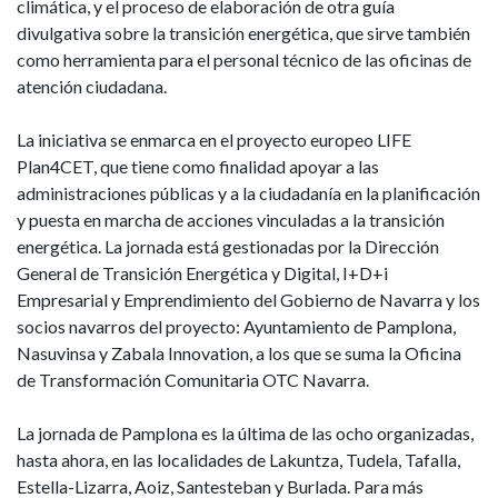
climática, y el proceso de elaboración de otra guía
divulgativa sobre la transición energética, que sirve también
como herramienta para el personal técnico de las oficinas de
atención ciudadana.
La iniciativa se enmarca en el proyecto europeo LIFE
Plan4CET, que tiene como finalidad apoyar a las
administraciones públicas y a la ciudadanía en la planificación
y puesta en marcha de acciones vinculadas a la transición
energética. La jornada está gestionadas por la Dirección
General de Transición Energética y Digital, I+D+i
Empresarial y Emprendimiento del Gobierno de Navarra y los
socios navarros del proyecto: Ayuntamiento de Pamplona,
Nasuvinsa y Zabala Innovation, a los que se suma la Oficina
de Transformación Comunitaria OTC Navarra.
La jornada de Pamplona es la última de las ocho organizadas,
hasta ahora, en las localidades de Lakuntza, Tudela, Tafalla,
Estella-Lizarra, Aoiz, Santesteban y Burlada. Para más