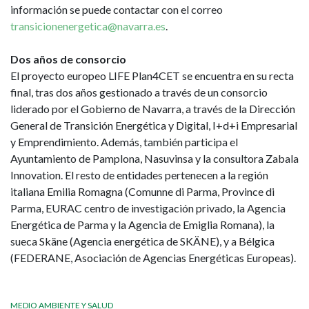
información se puede contactar con el correo
transicionenergetica@navarra.es
.
Dos años de consorcio
El proyecto europeo LIFE Plan4CET se encuentra en su recta
final, tras dos años gestionado a través de un consorcio
liderado por el Gobierno de Navarra, a través de la Dirección
General de Transición Energética y Digital, I+d+i Empresarial
y Emprendimiento. Además, también participa el
Ayuntamiento de Pamplona, Nasuvinsa y la consultora Zabala
Innovation. El resto de entidades pertenecen a la región
italiana Emilia Romagna (Comunne di Parma, Province di
Parma, EURAC centro de investigación privado, la Agencia
Energética de Parma y la Agencia de Emiglia Romana), la
sueca Skäne (Agencia energética de SKÄNE), y a Bélgica
(FEDERANE, Asociación de Agencias Energéticas Europeas).
MEDIO AMBIENTE Y SALUD