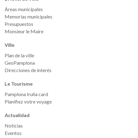
Áreas municipales
Memorias municipales
Presupuestos
Monsieur le Maire
Ville
Plan de la ville
GeoPamplona
Direcciones de interés
Le Tourisme
Pamplona Iruña card
Planifiez votre voyage
Actualidad
Noticias
Eventos