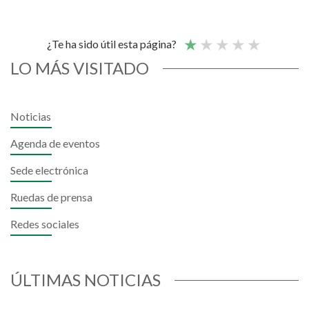
¿Te ha sido útil esta página?
LO MÁS VISITADO
Noticias
Agenda de eventos
Sede electrónica
Ruedas de prensa
Redes sociales
ÚLTIMAS NOTICIAS