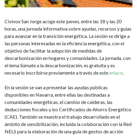
la
eficiencia
Civivox San Jorge acoge este jueves, entre las 18 y las 20
energética
horas, una jornada informativa sobre ayudas, recursos y guías
para avanzar en la transición energética. La sesión se dirige a
las personas interesadas en la eficiencia energética, con el
objetivo de facilitar la adopción de medidas de
descarbonización en hogares y comunidades. La jornada, con
el lema Súmate a la descarbonización, es gratuita y es
necesario inscribirse previamente a través de este
enlace
.
En la sesión se van a presentar las ayudas públicas
disponibles en Navarra, entre ellas las destinadas a
comunidades energéticas, el cambio de calderas, las
deducciones fiscales y los Certificados de Ahorro Energético
(CAE). También se muestra el trabajo desarrollado en el
ámbito de sensibilización, incluida la colaboración con la Red
NELS para la elaboración de una guía de gestos de acción