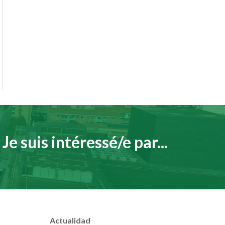
Je suis intéressé/e par...
Actualidad