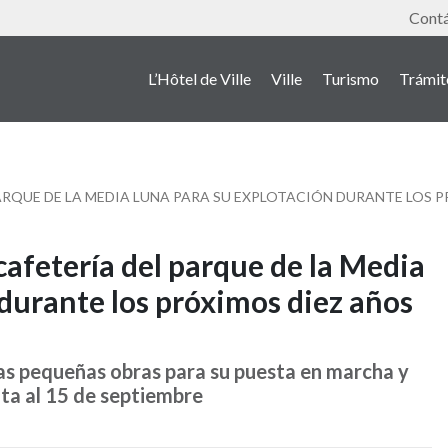
Outil
Cont
L’Hôtel de Ville
Ville
Turismo
Trámit
PARQUE DE LA MEDIA LUNA PARA SU EXPLOTACIÓN DURANTE LOS 
cafetería del parque de la Media
durante los próximos diez años
s pequeñas obras para su puesta en marcha y
ta al 15 de septiembre