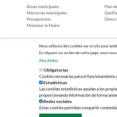
Áreas municipales
Plan de 
Memorias municipales
GeoPa
Presupuestos
Direcci
Monsieur le Maire
Nous utilisons des cookies sur ce site pour amél
En cliquant sur un lien de cette page, vous no
Plus d'infos
Obligatorias
Cookies necesarias para el funcionamiento d
Estadísticas
Las cookies estadísticas ayudan a los propi
proporcionando información de forma anón
Redes sociales
Estas cookies permiten compartir contenido e