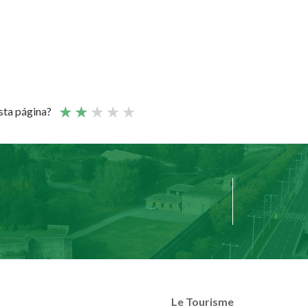
esta página?
Le Tourisme