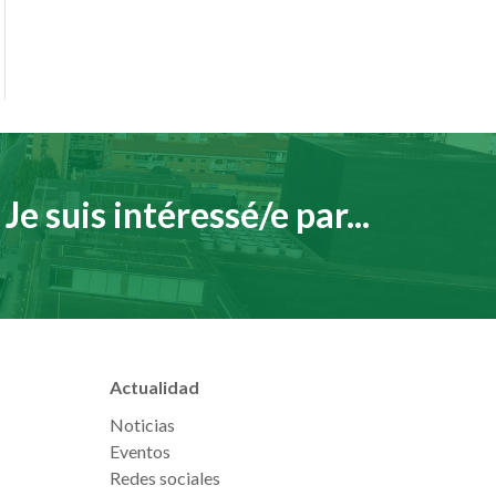
Je suis intéressé/e par...
Actualidad
Noticias
Eventos
Redes sociales