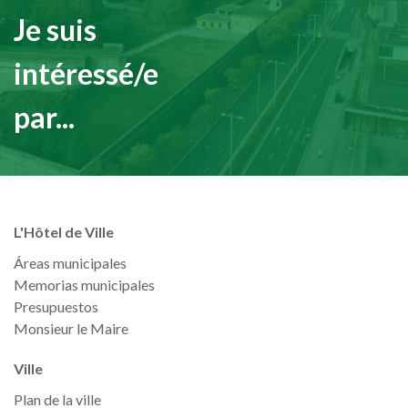
Je suis
intéressé/e
par...
L'Hôtel de Ville
Áreas municipales
Memorias municipales
Presupuestos
Monsieur le Maire
Ville
Plan de la ville