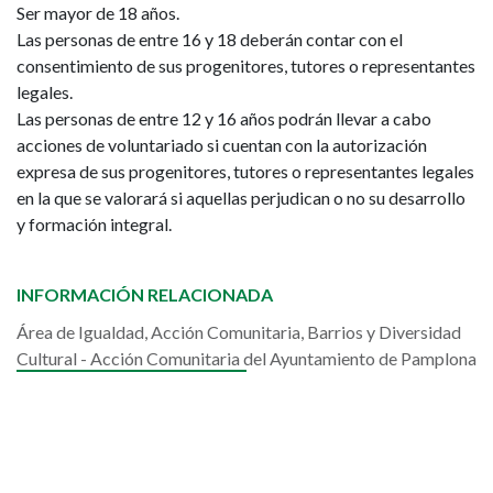
Ser mayor de 18 años.
Las personas de entre 16 y 18 deberán contar con el
consentimiento de sus progenitores, tutores o representantes
legales.
Las personas de entre 12 y 16 años podrán llevar a cabo
acciones de voluntariado si cuentan con la autorización
expresa de sus progenitores, tutores o representantes legales
en la que se valorará si aquellas perjudican o no su desarrollo
y formación integral.
INFORMACIÓN RELACIONADA
Área de Igualdad, Acción Comunitaria, Barrios y Diversidad
Cultural - Acción Comunitaria del Ayuntamiento de Pamplona