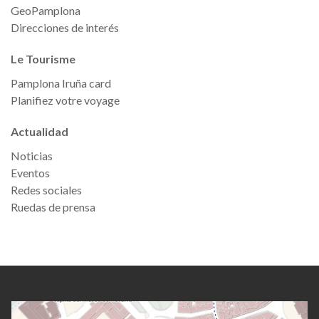
GeoPamplona
Direcciones de interés
Le Tourisme
Pamplona Iruña card
Planifiez votre voyage
Actualidad
Noticias
Eventos
Redes sociales
Ruedas de prensa