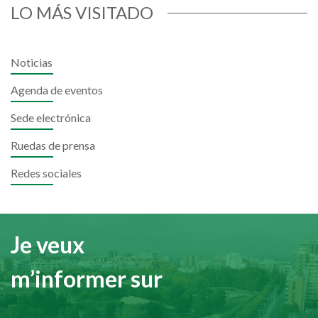
LO MÁS VISITADO
Noticias
Agenda de eventos
Sede electrónica
Ruedas de prensa
Redes sociales
Je veux
m’informer sur