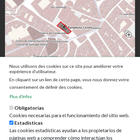
Nous utilisons des cookies sur ce site pour améliorer votre
expérience d'utilisateur.
En cliquant sur un lien de cette page, vous nous donnez votre
consentement de définir des cookies.
Plus d'infos
Obligatorias
Cookies necesarias para el funcionamiento del sitio web.
Estadísticas
Las cookies estadísticas ayudan a los propietarios de
Ayuntamiento de Pamplona
páginas web a comprender cómo interactúan los