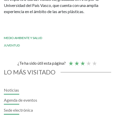
Universidad del País Vasco, que cuenta con una amplia
experiencia en el ámbito de las artes plásticas.
MEDIO AMBIENTE Y SALUD
JUVENTUD
¿Te ha sido útil esta página?
LO MÁS VISITADO
Noticias
Agenda de eventos
Sede electrónica