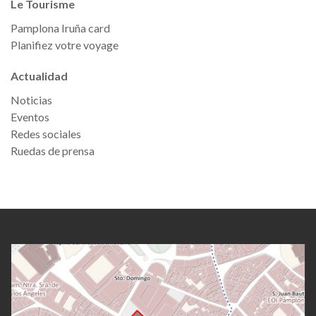
Le Tourisme
Pamplona Iruña card
Planifiez votre voyage
Actualidad
Noticias
Eventos
Redes sociales
Ruedas de prensa