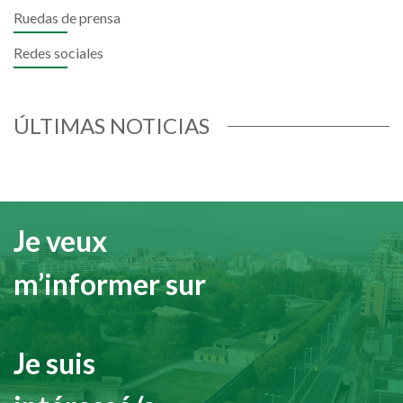
Ruedas de prensa
Redes sociales
ÚLTIMAS NOTICIAS
Je veux
m’informer sur
Je suis