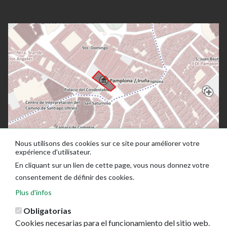
Nous utilisons des cookies sur ce site pour améliorer votre
expérience d'utilisateur.
En cliquant sur un lien de cette page, vous nous donnez votre
consentement de définir des cookies.
Plus d'infos
Obligatorias
Cookies necesarias para el funcionamiento del sitio web.