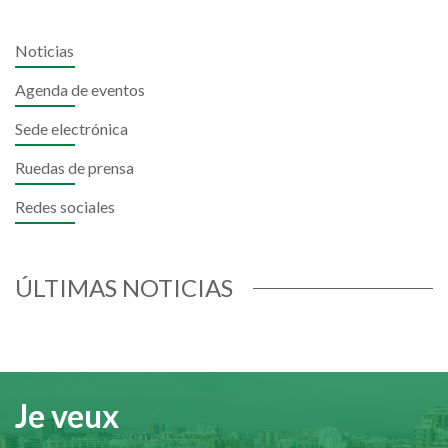
Noticias
Agenda de eventos
Sede electrónica
Ruedas de prensa
Redes sociales
ÚLTIMAS NOTICIAS
Je veux