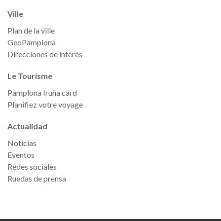
Ville
Plan de la ville
GeoPamplona
Direcciones de interés
Le Tourisme
Pamplona Iruña card
Planifiez votre voyage
Actualidad
Noticias
Eventos
Redes sociales
Ruedas de prensa