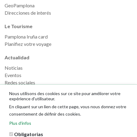
GeoPamplona
Direcciones de interés
Le Tourisme
Pamplona Iruña card
Planifiez votre voyage
Actualidad
Noticias
Eventos
Redes sociales
Ruedas de prensa
Nous utilisons des cookies sur ce site pour améliorer votre
expérience d'utilisateur.
En cliquant sur un lien de cette page, vous nous donnez votre
consentement de définir des cookies.
Plus d'infos
Obligatorias