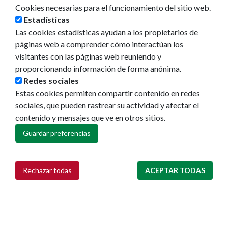
Cookies necesarias para el funcionamiento del sitio web.
Estadísticas
Las cookies estadísticas ayudan a los propietarios de
páginas web a comprender cómo interactúan los
visitantes con las páginas web reuniendo y
proporcionando información de forma anónima.
Redes sociales
Estas cookies permiten compartir contenido en redes
sociales, que pueden rastrear su actividad y afectar el
contenido y mensajes que ve en otros sitios.
Guardar preferencias
Rechazar todas
ACEPTAR TODAS
Retirar consentimiento
Ayuntamiento de Pamplona