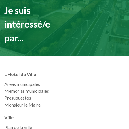
Je suis
intéressé/e
par...
L'Hôtel de Ville
Áreas municipales
Memorias municipales
Presupuestos
Monsieur le Maire
Ville
Plan de la ville