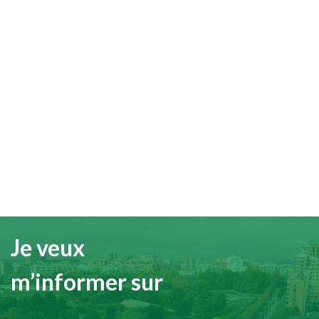
Je veux
m’informer sur