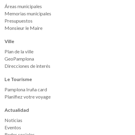
Áreas municipales
Memorias municipales
Presupuestos
Monsieur le Maire
Ville
Plan de la ville
GeoPamplona
Direcciones de interés
Le Tourisme
Pamplona Iruña card
Planifiez votre voyage
Actualidad
Noticias
Eventos
Redes sociales