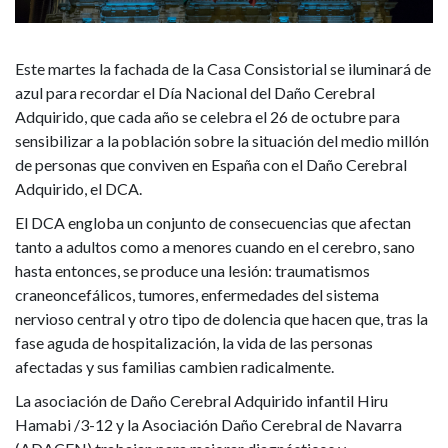
Daño
Cerebral
Este martes la fachada de la Casa Consistorial se iluminará de
Adquirido
azul para recordar el Día Nacional del Daño Cerebral
Adquirido, que cada año se celebra el 26 de octubre para
sensibilizar a la población sobre la situación del medio millón
de personas que conviven en España con el Daño Cerebral
Adquirido, el DCA.
El DCA engloba un conjunto de consecuencias que afectan
tanto a adultos como a menores cuando en el cerebro, sano
hasta entonces, se produce una lesión: traumatismos
craneoncefálicos, tumores, enfermedades del sistema
nervioso central y otro tipo de dolencia que hacen que, tras la
fase aguda de hospitalización, la vida de las personas
afectadas y sus familias cambien radicalmente.
La asociación de Daño Cerebral Adquirido infantil Hiru
Hamabi /3-12 y la Asociación Daño Cerebral de Navarra