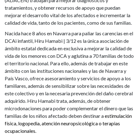
(ADACEN) trabajan para mejorar diagnósticos y
tratamientos, y obtener recursos de apoyo que puedan
mejorar el desarrollo vital de los afectados e incrementar la
calidad de vida, tanto de los pacientes, como de sus familias.
Nacida hace 8 años en Navarra para paliar las carencias en el
DCAi infantil, Hiru Hamabi | 3/12 es la única asociación de
ámbito estatal dedicada en exclusiva a mejorar la calidad de
vida de los menores con DCA y aglutina a 70 familias de todo
el territorio nacional. Para ello, además de trabajar en este
ámbito con las instituciones nacionales y las de Navarra y
País Vasco, ofrece asesoramiento y servicios de apoyo a los
familiares, además de sensibilizar sobre las necesidades de
este colectivo y en la necesaria prevención del daño cerebral
adquirido. Hiru Hamabi trata, además, de obtener
microdonaciones para poder complementar el dinero que las
familias de los niños afectado deben destinar a
estimulación
física, logopedia, atención neuropsicológica o terapias
ocupacionales.