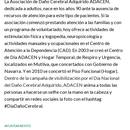
La Asociación de Daño Cerebral Adquirido ADACEN,
dedicada a adultos, nace en los años 90 ante la ausencia de
recursos de atención para este tipo de pacientes. Si la
asociación comenzó prestando atención a las familias y con
un programa de voluntariado, hoy ofrece actividades de
estimulación física y logopedia, neuropsicología y
actividades manuales y ocupacionales en el Centro de
Atención a la Dependencia (CAD). En 2003 se creó el Centro
de Día ADACEN y Hogar Temporal, de Respiro y Urgencia,
localizados en Mutilva, que concertados con Gobierno de
Navarra. Y en 2010 se concertó el Piso Funcional (Hogar).
Dentro de la campaña de visibilización por el Día Nacional
del Daño Cerebral Adquirido, ADACEN
anima a todas las
personas a hacerse un selfie con la mano en la cabeza y
compartir en redes sociales la foto con el hashtag
#DíaDañoCerebral.
AYUNTAMIENTO