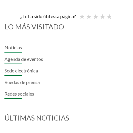
¿Te ha sido útil esta página?
LO MÁS VISITADO
Noticias
Agenda de eventos
Sede electrónica
Ruedas de prensa
Redes sociales
ÚLTIMAS NOTICIAS