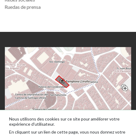
Ruedas de prensa
Nous utilisons des cookies sur ce site pour améliorer votre
expérience d'utilisateur.
En cliquant sur un lien de cette page, vous nous donnez votre