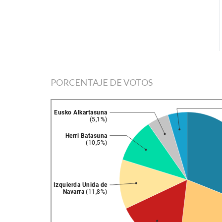
PORCENTAJE DE VOTOS