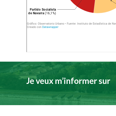
Je veux m’informer sur