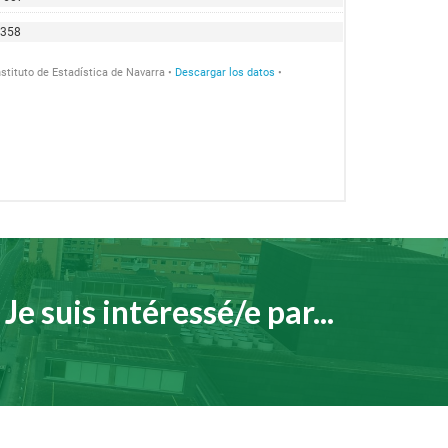
Je suis intéressé/e par...