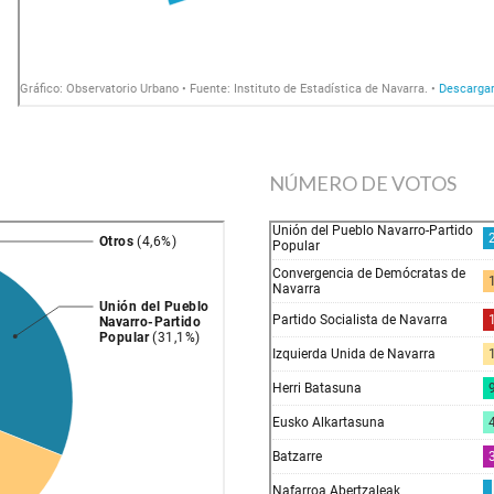
NÚMERO DE VOTOS