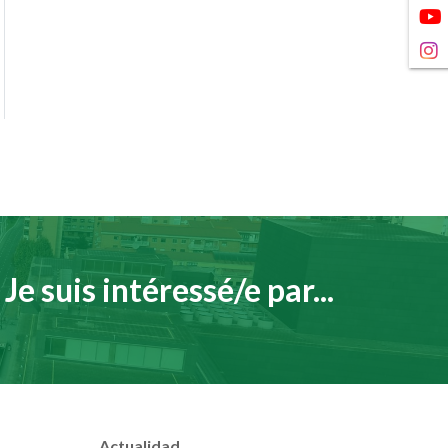
Je suis intéressé/e par...
Actualidad