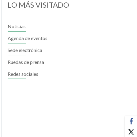
LO MÁS VISITADO
Noticias
Agenda de eventos
Sede electrónica
Ruedas de prensa
Redes sociales
il
hatsApp