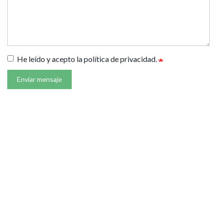
He leído y acepto la política de privacidad.
Enviar mensaje