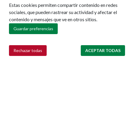
Estas cookies permiten compartir contenido en redes
sociales, que pueden rastrear su actividad y afectar el
contenido y mensajes que ve en otros sitios.
Guardar preferencias
Rechazar todas
ACEPTAR TODAS
Retirar consentimiento