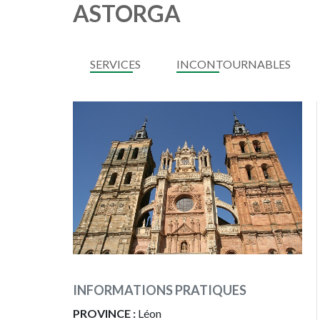
ASTORGA
SERVICES
INCONTOURNABLES
INFORMATIONS PRATIQUES
PROVINCE :
Léon