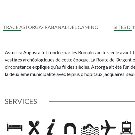
TRACÉ ASTORGA- RABANAL DEL CAMINO
SITES D’
Asturica Augusta fut fondée par les Romains au Ie siècle avant
vestiges archéologiques de cette époque. La Route de l’Argent e
circonstance explique qu’au fil des siècles, Astorga ait été l’un
la deuxième municipalité avec le plus d’hôpitaux jacquaires, se
SERVICES