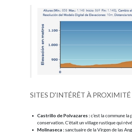
SITES D’INTÉRÊT À PROXIMITÉ
Castrillo de Polvazares :
c’est la commune la 
conservation. C’était un village rustique qui rév
Molinaseca :
sanctuaire de la Virgen de las Ang