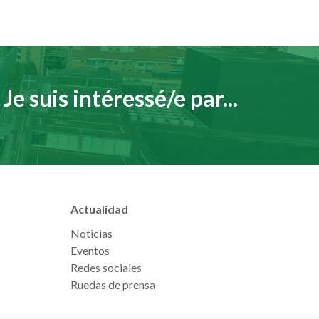
Je suis intéressé/e par...
Actualidad
Noticias
Eventos
Redes sociales
Ruedas de prensa