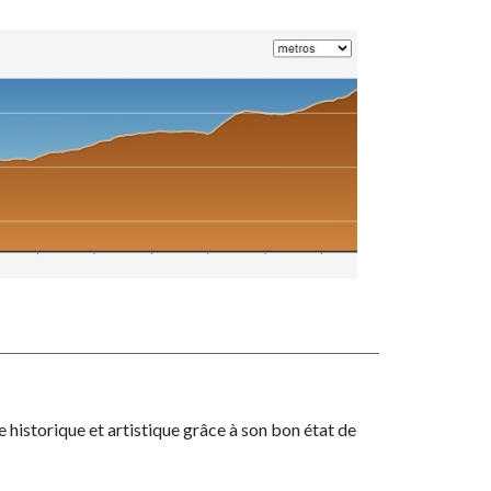
 historique et artistique grâce à son bon état de