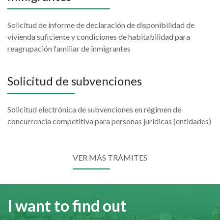
Solicitud de informe de declaración de disponibilidad de
vivienda suficiente y condiciones de habitabilidad para
reagrupación familiar de inmigrantes
Solicitud de subvenciones
Solicitud electrónica de subvenciones en régimen de
concurrencia competitiva para personas jurídicas (entidades)
VER MÁS TRÁMITES
I want to find out