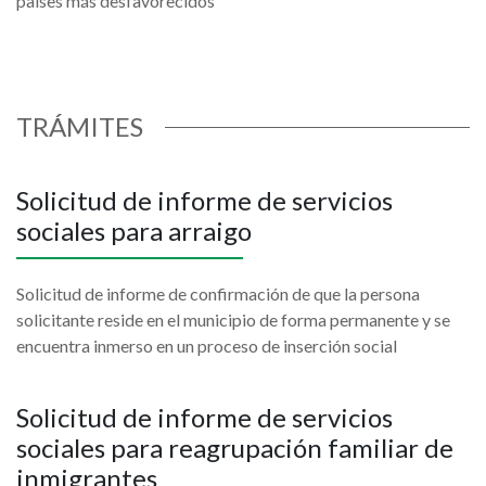
países más desfavorecidos
TRÁMITES
Solicitud de informe de servicios
sociales para arraigo
Solicitud de informe de confirmación de que la persona
solicitante reside en el municipio de forma permanente y se
encuentra inmerso en un proceso de inserción social
Solicitud de informe de servicios
sociales para reagrupación familiar de
inmigrantes