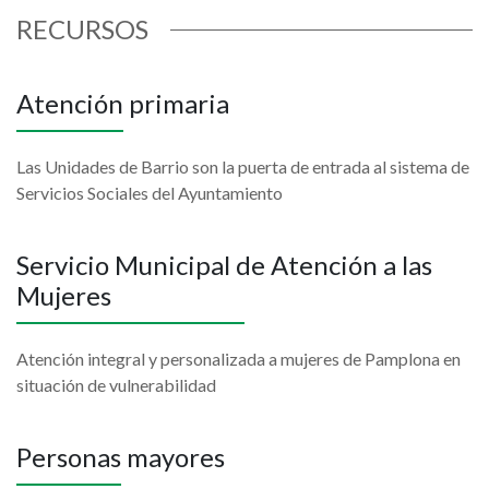
RECURSOS
Atención primaria
Las Unidades de Barrio son la puerta de entrada al sistema de
Servicios Sociales del Ayuntamiento
Servicio Municipal de Atención a las
Mujeres
Atención integral y personalizada a mujeres de Pamplona en
situación de vulnerabilidad
Personas mayores