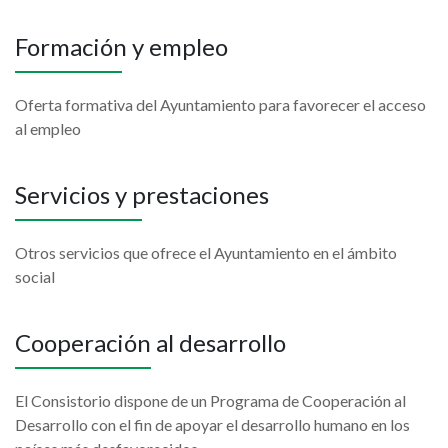
Formación y empleo
Oferta formativa del Ayuntamiento para favorecer el acceso
al empleo
Servicios y prestaciones
Otros servicios que ofrece el Ayuntamiento en el ámbito
social
Cooperación al desarrollo
El Consistorio dispone de un Programa de Cooperación al
Desarrollo con el fin de apoyar el desarrollo humano en los