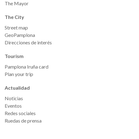
The Mayor
The City
Street map
GeoPamplona
Direcciones de interés
Tourism
Pamplona Iruña card
Plan your trip
Actualidad
Noticias
Eventos
Redes sociales
Ruedas de prensa