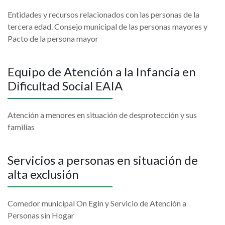
Entidades y recursos relacionados con las personas de la
tercera edad. Consejo municipal de las personas mayores y
Pacto de la persona mayor
Equipo de Atención a la Infancia en
Dificultad Social EAIA
Atención a menores en situación de desprotección y sus
familias
Servicios a personas en situación de
alta exclusión
Comedor municipal On Egin y Servicio de Atención a
Personas sin Hogar