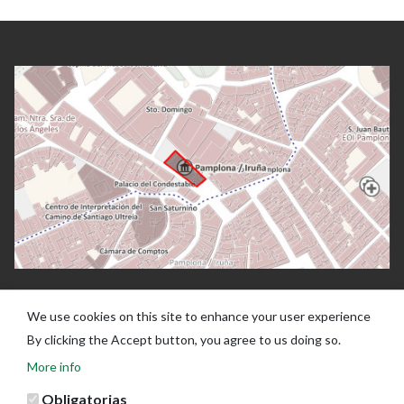
We use cookies on this site to enhance your user experience
By clicking the Accept button, you agree to us doing so.
More info
Obligatorias