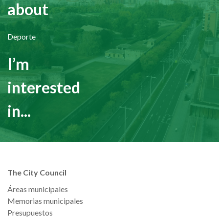
about
Deporte
I’m
interested
in...
The City Council
Áreas municipales
Memorias municipales
Presupuestos