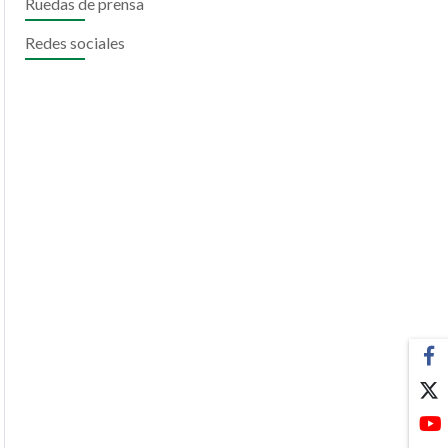
Ruedas de prensa
Redes sociales