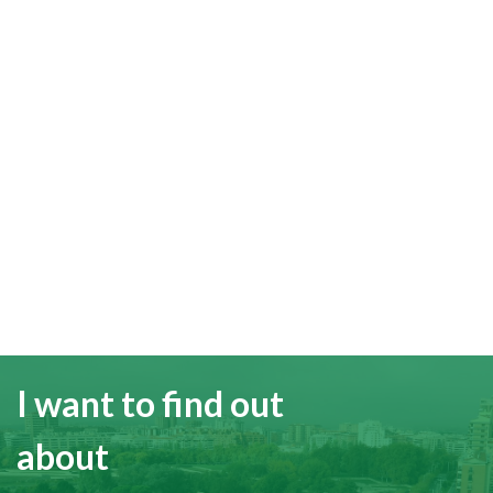
I want to find out
about