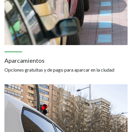
Aparcamientos
Opciones gratuitas y de pago para aparcar en la ciudad
Image