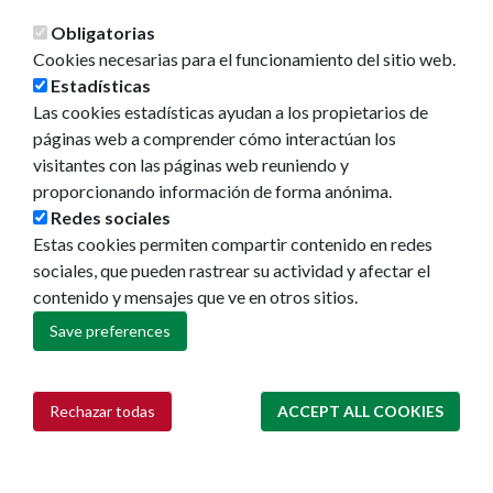
Obligatorias
Cookies necesarias para el funcionamiento del sitio web.
Estadísticas
Las cookies estadísticas ayudan a los propietarios de
páginas web a comprender cómo interactúan los
visitantes con las páginas web reuniendo y
proporcionando información de forma anónima.
Redes sociales
Estas cookies permiten compartir contenido en redes
sociales, que pueden rastrear su actividad y afectar el
contenido y mensajes que ve en otros sitios.
Save preferences
Rechazar todas
ACCEPT ALL COOKIES
Withdraw consent