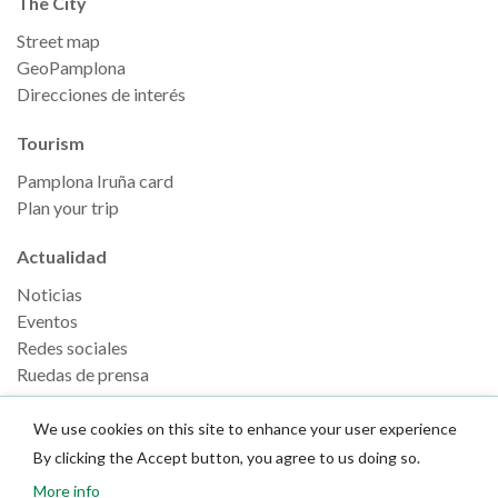
The City
Street map
GeoPamplona
Direcciones de interés
Tourism
Pamplona Iruña card
Plan your trip
Actualidad
Noticias
Eventos
Redes sociales
Ruedas de prensa
We use cookies on this site to enhance your user experience
By clicking the Accept button, you agree to us doing so.
More info