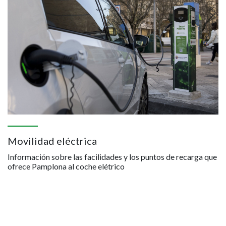
Movilidad eléctrica
Información sobre las facilidades y los puntos de recarga que
ofrece Pamplona al coche elétrico