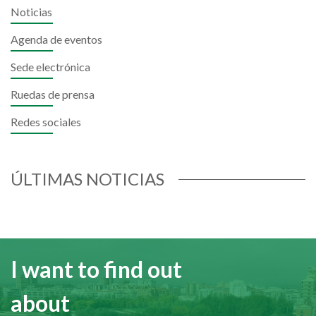
Noticias
Agenda de eventos
Sede electrónica
Ruedas de prensa
Redes sociales
ÚLTIMAS NOTICIAS
I want to find out
about