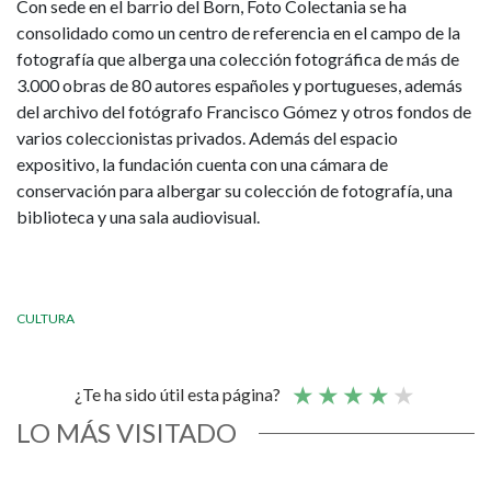
Con sede en el barrio del Born, Foto Colectania se ha
consolidado como un centro de referencia en el campo de la
fotografía que alberga una colección fotográfica de más de
3.000 obras de 80 autores españoles y portugueses, además
del archivo del fotógrafo Francisco Gómez y otros fondos de
varios coleccionistas privados. Además del espacio
expositivo, la fundación cuenta con una cámara de
conservación para albergar su colección de fotografía, una
biblioteca y una sala audiovisual.
CULTURA
¿Te ha sido útil esta página?
LO MÁS VISITADO