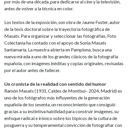
por más de una década, para dedicarse al cine y la televisión,
antes de volver a la técnica en color.
Los textos de la exposición, son obra de Jaume Fuster, autor
de la tesis doctoral sobre la trayectoria fotográfica de
Masats. Para organizar y seleccionar las fotografías, Foto
Colectania ha contado con el apoyo de Sonia Masats
Santamaría. La muestra abierta en Pamplona, busca una
nueva mirada a uno de los grandes clásicos de la fotografía
española, con imágenes inéditas y copias originales, revisadas
por el autor antes de fallecer.
Un cronista de la realidad con sentido del humor
Ramón Masats (1931, Caldes de Montbui– 2024, Madrid) es
uno de los fotógrafos más influyentes de la generación
española de los sesenta, un reconocimiento que consiguió
gracias a su instintiva habilidad para construir imágenes, su
enfoque radical e irónico sobre los tópicos de la cultura de
posguerra y su temperamental convicción de fotografiar con