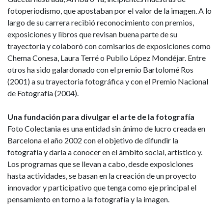
fotoperiodismo, que apostaban por el valor de la imagen. A lo
largo de su carrera recibió reconocimiento con premios,
exposiciones y libros que revisan buena parte de su
trayectoria y colaboró con comisarios de exposiciones como
Chema Conesa, Laura Terré o Publio López Mondéjar. Entre
otros ha sido galardonado con el premio Bartolomé Ros
(2001) a su trayectoria fotográfica y con el Premio Nacional
de Fotografía (2004).
Una fundación para divulgar el arte de la fotografía
Foto Colectania es una entidad sin ánimo de lucro creada en
Barcelona el año 2002 con el objetivo de difundir la
fotografía y darla a conocer en el ámbito social, artístico y.
Los programas que se llevan a cabo, desde exposiciones
hasta actividades, se basan en la creación de un proyecto
innovador y participativo que tenga como eje principal el
pensamiento en torno a la fotografía y la imagen.