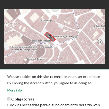
We use cookies on this site to enhance your user experience
By clicking the Accept button, you agree to us doing so.
More info
Obligatorias
Cookies necesarias para el funcionamiento del sitio web.