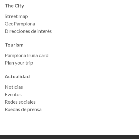
The City
Street map
GeoPamplona
Direcciones de interés
Tourism
Pamplona Iruña card
Plan your trip
Actualidad
Noticias
Eventos
Redes sociales
Ruedas de prensa