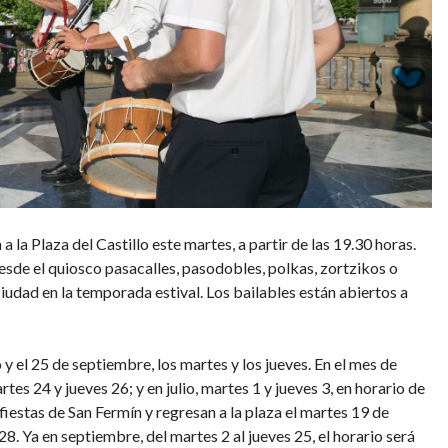
a la Plaza del Castillo este martes, a partir de las 19.30 horas.
desde el quiosco pasacalles, pasodobles, polkas, zortzikos o
ciudad en la temporada estival. Los bailables están abiertos a
y el 25 de septiembre, los martes y los jueves. En el mes de
rtes 24 y jueves 26; y en julio, martes 1 y jueves 3, en horario de
fiestas de San Fermín y regresan a la plaza el martes 19 de
28. Ya en septiembre, del martes 2 al jueves 25, el horario será