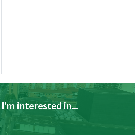
I’m interested in...