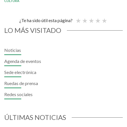
CULTURA
¿Te ha sido útil esta página?
LO MÁS VISITADO
Noticias
Agenda de eventos
Sede electrónica
Ruedas de prensa
Redes sociales
ÚLTIMAS NOTICIAS