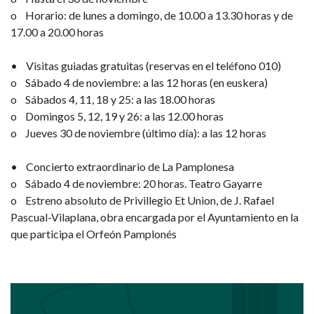
o Horario: de lunes a domingo, de 10.00 a 13.30 horas y de
17.00 a 20.00 horas
• Visitas guiadas gratuitas (reservas en el teléfono 010)
o Sábado 4 de noviembre: a las 12 horas (en euskera)
o Sábados 4, 11, 18 y 25: a las 18.00 horas
o Domingos 5, 12, 19 y 26: a las 12.00 horas
o Jueves 30 de noviembre (último día): a las 12 horas
• Concierto extraordinario de La Pamplonesa
o Sábado 4 de noviembre: 20 horas. Teatro Gayarre
o Estreno absoluto de Privillegio Et Union, de J. Rafael
Pascual-Vilaplana, obra encargada por el Ayuntamiento en la
que participa el Orfeón Pamplonés