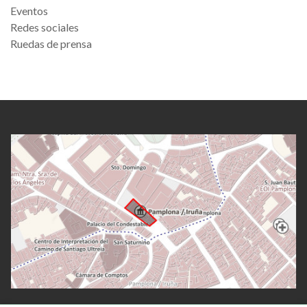
Eventos
Redes sociales
Ruedas de prensa