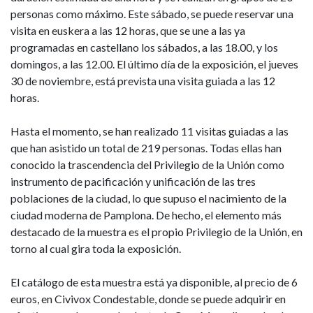
personas como máximo. Este sábado, se puede reservar una
visita en euskera a las 12 horas, que se une a las ya
programadas en castellano los sábados, a las 18.00, y los
domingos, a las 12.00. El último día de la exposición, el jueves
30 de noviembre, está prevista una visita guiada a las 12
horas.
Hasta el momento, se han realizado 11 visitas guiadas a las
que han asistido un total de 219 personas. Todas ellas han
conocido la trascendencia del Privilegio de la Unión como
instrumento de pacificación y unificación de las tres
poblaciones de la ciudad, lo que supuso el nacimiento de la
ciudad moderna de Pamplona. De hecho, el elemento más
destacado de la muestra es el propio Privilegio de la Unión, en
torno al cual gira toda la exposición.
El catálogo de esta muestra está ya disponible, al precio de 6
euros, en Civivox Condestable, donde se puede adquirir en