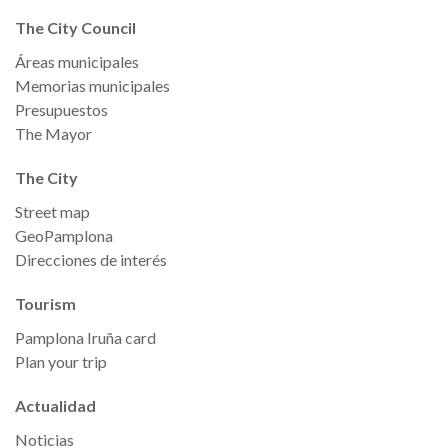
The City Council
Áreas municipales
Memorias municipales
Presupuestos
The Mayor
The City
Street map
GeoPamplona
Direcciones de interés
Tourism
Pamplona Iruña card
Plan your trip
Actualidad
Noticias